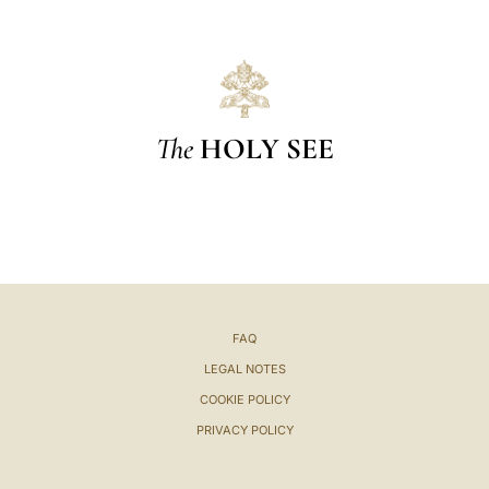
The
HOLY SEE
FAQ
LEGAL NOTES
COOKIE POLICY
PRIVACY POLICY