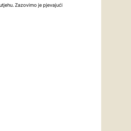
utjehu. Zazovimo je pjevajući