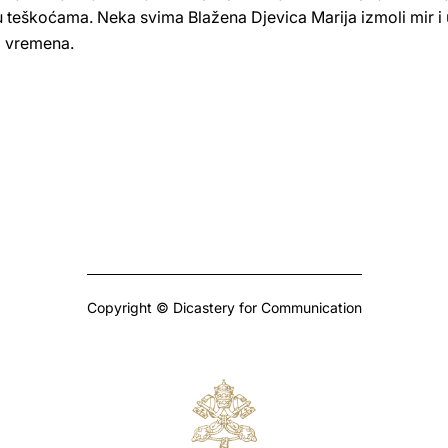
u teškoćama. Neka svima Blažena Djevica Marija izmoli mir i 
 vremena.
Copyright © Dicastery for Communication