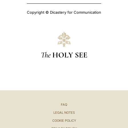
Copyright © Dicastery for Communication
The
HOLY SEE
FAQ
LEGAL NOTES
COOKIE POLICY