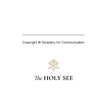
Copyright © Dicastery for Communication
The
HOLY SEE