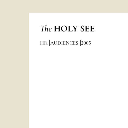
The
HOLY SEE
HR
AUDIENCES
2005