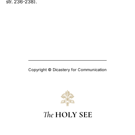
str. 236-238).
Copyright © Dicastery for Communication
The
HOLY SEE