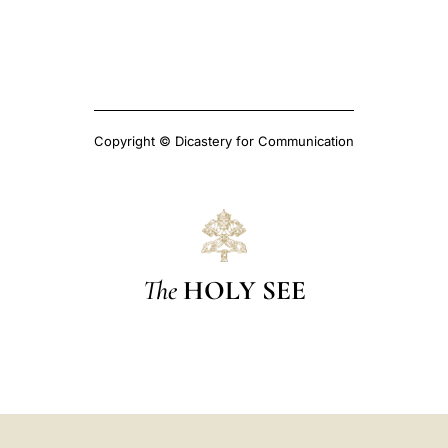
Copyright © Dicastery for Communication
The
HOLY SEE