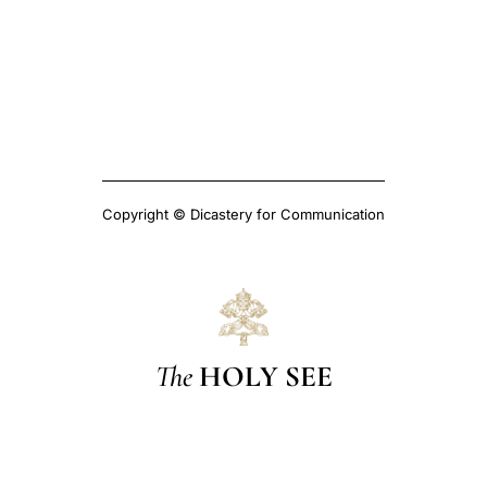
Copyright © Dicastery for Communication
The
HOLY SEE