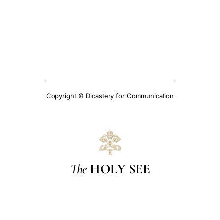
Copyright © Dicastery for Communication
The
HOLY SEE