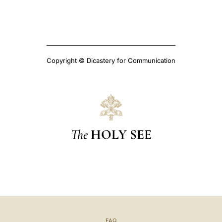
Copyright © Dicastery for Communication
The
HOLY SEE
FAQ