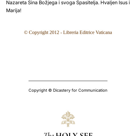
Nazareta Sina Božjega i svoga Spasitelja. Hvaljen Isus i
Marija!
© Copyright 2012 - Libreria Editrice Vaticana
Copyright © Dicastery for Communication
The
HOLY SEE