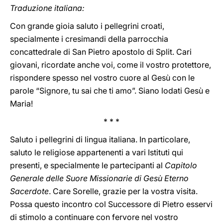
Traduzione italiana:
Con grande gioia saluto i pellegrini croati,
specialmente i cresimandi della parrocchia
concattedrale di San Pietro apostolo di Split. Cari
giovani, ricordate anche voi, come il vostro protettore,
rispondere spesso nel vostro cuore al Gesù con le
parole “Signore, tu sai che ti amo”. Siano lodati Gesù e
Maria!
* * *
Saluto i pellegrini di lingua italiana. In particolare,
saluto le religiose appartenenti a vari Istituti qui
presenti, e specialmente le partecipanti al
Capitolo
Generale delle Suore Missionarie di Gesù Eterno
Sacerdote
. Care Sorelle, grazie per la vostra visita.
Possa questo incontro col Successore di Pietro esservi
di stimolo a continuare con fervore nel vostro