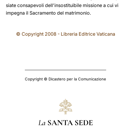
siate consapevoli dell'insostituibile missione a cui vi
impegna il Sacramento del matrimonio.
© Copyright 2008 - Libreria Editrice Vaticana
Copyright © Dicastero per la Comunicazione
La
SANTA SEDE