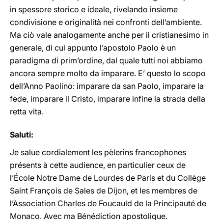
in spessore storico e ideale, rivelando insieme
condivisione e originalità nei confronti dell’ambiente.
Ma ciò vale analogamente anche per il cristianesimo in
generale, di cui appunto l’apostolo Paolo è un
paradigma di prim’ordine, dal quale tutti noi abbiamo
ancora sempre molto da imparare. E’ questo lo scopo
dell’Anno Paolino: imparare da san Paolo, imparare la
fede, imparare il Cristo, imparare infine la strada della
retta vita.
Saluti:
Je salue cordialement les pèlerins francophones
présents à cette audience, en particulier ceux de
l’École Notre Dame de Lourdes de Paris et du Collège
Saint François de Sales de Dijon, et les membres de
l’Association Charles de Foucauld de la Principauté de
Monaco. Avec ma Bénédiction apostolique.