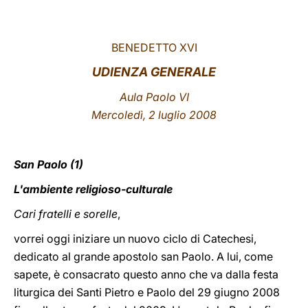
LATINE
BENEDETTO XVI
UDIENZA GENERALE
Aula Paolo VI
Mercoledì, 2 luglio 2008
San Paolo (1)
L'ambiente religioso-culturale
Cari fratelli e sorelle
,
vorrei oggi iniziare un nuovo ciclo di Catechesi,
dedicato al grande apostolo san Paolo. A lui, come
sapete, è consacrato questo anno che va dalla festa
liturgica dei Santi Pietro e Paolo del 29 giugno 2008