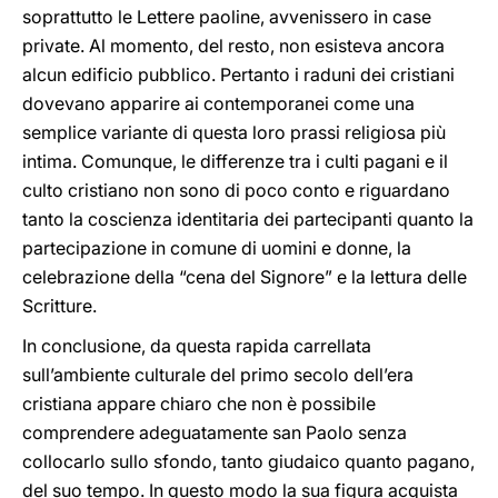
soprattutto le Lettere paoline, avvenissero in case
private. Al momento, del resto, non esisteva ancora
alcun edificio pubblico. Pertanto i raduni dei cristiani
dovevano apparire ai contemporanei come una
semplice variante di questa loro prassi religiosa più
intima. Comunque, le differenze tra i culti pagani e il
culto cristiano non sono di poco conto e riguardano
tanto la coscienza identitaria dei partecipanti quanto la
partecipazione in comune di uomini e donne, la
celebrazione della “cena del Signore” e la lettura delle
Scritture.
In conclusione, da questa rapida carrellata
sull’ambiente culturale del primo secolo dell’era
cristiana appare chiaro che non è possibile
comprendere adeguatamente san Paolo senza
collocarlo sullo sfondo, tanto giudaico quanto pagano,
del suo tempo. In questo modo la sua figura acquista