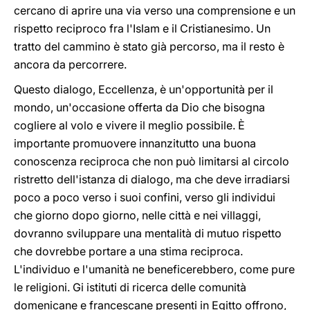
cercano di aprire una via verso una comprensione e un
rispetto reciproco fra l'Islam e il Cristianesimo. Un
tratto del cammino è stato già percorso, ma il resto è
ancora da percorrere.
Questo dialogo, Eccellenza, è un'opportunità per il
mondo, un'occasione offerta da Dio che bisogna
cogliere al volo e vivere il meglio possibile. È
importante promuovere innanzitutto una buona
conoscenza reciproca che non può limitarsi al circolo
ristretto dell'istanza di dialogo, ma che deve irradiarsi
poco a poco verso i suoi confini, verso gli individui
che giorno dopo giorno, nelle città e nei villaggi,
dovranno sviluppare una mentalità di mutuo rispetto
che dovrebbe portare a una stima reciproca.
L'individuo e l'umanità ne beneficerebbero, come pure
le religioni. Gi istituti di ricerca delle comunità
domenicane e francescane presenti in Egitto offrono,