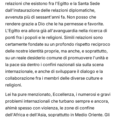
relazioni che esistono fra l'Egitto e la Santa Sede
dall'instaurazione delle relazioni diplomatiche,
avvenuta più di sessant'anni fa. Non posso che
rendere grazie a Dio che le ha permesse e favorite.
L'Egitto era allora già all'avanguardia nella ricerca di
ponti fra i popoli e le religioni. Simili relazioni sono
certamente fondate su un profondo rispetto reciproco
delle nostre identità proprie, ma anche, e soprattutto,
su un reale desiderio comune di promuovere l'unità e
la pace sia dentro i confini nazionali sia sulla scena
internazionale, e anche di sviluppare il dialogo e la
collaborazione fra i membri delle diverse culture e
religioni.
Lei ha pure menzionato, Eccellenza, i numerosi e gravi
problemi internazionali che turbano sempre e ancora,
ahimè spesso con violenza, le zone di confine
dell'Africa e dell'Asia, soprattutto in Medio Oriente. Gli