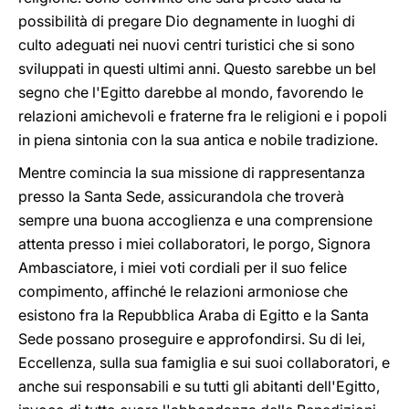
possibilità di pregare Dio degnamente in luoghi di
culto adeguati nei nuovi centri turistici che si sono
sviluppati in questi ultimi anni. Questo sarebbe un bel
segno che l'Egitto darebbe al mondo, favorendo le
relazioni amichevoli e fraterne fra le religioni e i popoli
in piena sintonia con la sua antica e nobile tradizione.
Mentre comincia la sua missione di rappresentanza
presso la Santa Sede, assicurandola che troverà
sempre una buona accoglienza e una comprensione
attenta presso i miei collaboratori, le porgo, Signora
Ambasciatore, i miei voti cordiali per il suo felice
compimento, affinché le relazioni armoniose che
esistono fra la Repubblica Araba di Egitto e la Santa
Sede possano proseguire e approfondirsi. Su di lei,
Eccellenza, sulla sua famiglia e sui suoi collaboratori, e
anche sui responsabili e su tutti gli abitanti dell'Egitto,