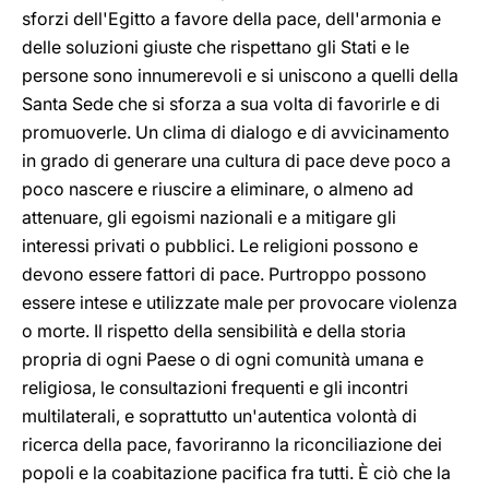
sforzi dell'Egitto a favore della pace, dell'armonia e
delle soluzioni giuste che rispettano gli Stati e le
persone sono innumerevoli e si uniscono a quelli della
Santa Sede che si sforza a sua volta di favorirle e di
promuoverle. Un clima di dialogo e di avvicinamento
in grado di generare una cultura di pace deve poco a
poco nascere e riuscire a eliminare, o almeno ad
attenuare, gli egoismi nazionali e a mitigare gli
interessi privati o pubblici. Le religioni possono e
devono essere fattori di pace. Purtroppo possono
essere intese e utilizzate male per provocare violenza
o morte. Il rispetto della sensibilità e della storia
propria di ogni Paese o di ogni comunità umana e
religiosa, le consultazioni frequenti e gli incontri
multilaterali, e soprattutto un'autentica volontà di
ricerca della pace, favoriranno la riconciliazione dei
popoli e la coabitazione pacifica fra tutti. È ciò che la