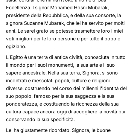
Eccellenza il signor Mohamed Hosni Mubarak,
presidente della Repubblica, e della sua consorte, la
signora Suzanne Mubarak, che lei ha servito per molti
anni. Le sarei grato se potesse trasmettere loro i miei
voti migliori per le loro persone e per tutto il popolo
egiziano.
L'Egitto è una terra di antica civiltà, conosciuta in tutto
il mondo per i suoi monumenti, la sua arte e il suo
sapere ancestrale. Nella sua terra, Signora, si sono
incontrati e mescolati popoli, culture e religioni
diverse, costruendo nel corso dei millenni l'identità del
suo popolo, famoso per la sua saggezza e la sua
ponderatezza, e costituendo la ricchezza della sua
cultura capace ancora oggi di accogliere la novità pur
conservando la sua specificità.
Lei ha giustamente ricordato, Signora, le buone