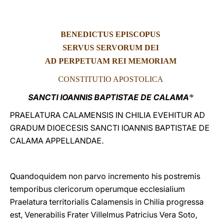
LATINE
BENEDICTUS EPISCOPUS
SERVUS SERVORUM DEI
AD PERPETUAM REI MEMORIAM
CONSTITUTIO APOSTOLICA
SANCTI IOANNIS BAPTISTAE DE CALAMA
*
PRAELATURA CALAMENSIS IN CHILIA EVEHITUR AD
GRADUM DIOECESIS SANCTI IOANNIS BAPTISTAE DE
CALAMA APPELLANDAE.
Quandoquidem non parvo incremento his postremis
temporibus clericorum operumque ecclesialium
Praelatura territorialis Calamensis in Chilia progressa
est, Venerabilis Frater Villelmus Patricius Vera Soto,