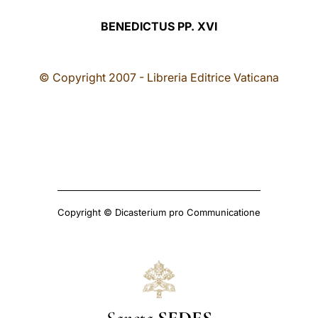
BENEDICTUS PP. XVI
© Copyright 2007 - Libreria Editrice Vaticana
Copyright © Dicasterium pro Communicatione
Sancta