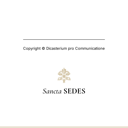
Copyright © Dicasterium pro Communicatione
Sancta
SEDES