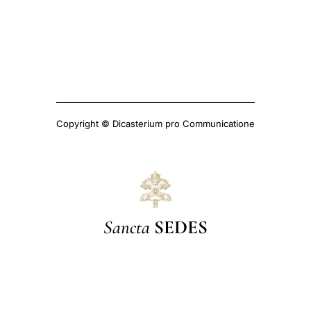
Copyright © Dicasterium pro Communicatione
Sancta
SEDES