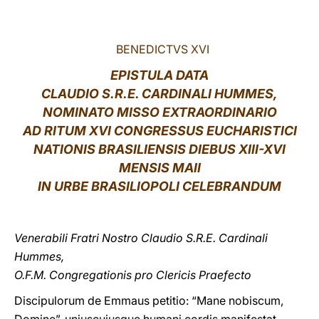
LATINE
BENEDICTVS XVI
EPISTULA DATA
CLAUDIO S.R.E. CARDINALI HUMMES
,
NOMINATO MISSO EXTRAORDINARIO
AD
RITUM XVI CONGRESSUS EUCHARISTICI
NATIONIS BRASILIENSIS DIEBUS XIII-XVI
MENSIS MAII
IN URBE BRASILIOPOLI CELEBRANDUM
Venerabili Fratri Nostro Claudio S.R.E. Cardinali
Hummes,
O.F.M. Congregationis pro Clericis Praefecto
Discipulorum de Emmaus petitio: “Mane nobiscum,