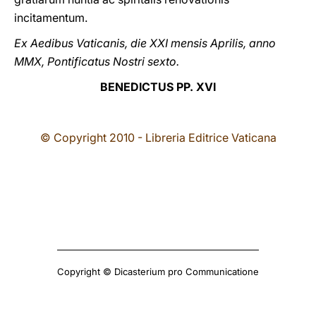
incitamentum.
Ex Aedibus Vaticanis, die XXI mensis Aprilis, anno
MMX, Pontificatus Nostri sexto.
BENEDICTUS PP. XVI
© Copyright 2010 - Libreria Editrice Vaticana
Copyright © Dicasterium pro Communicatione