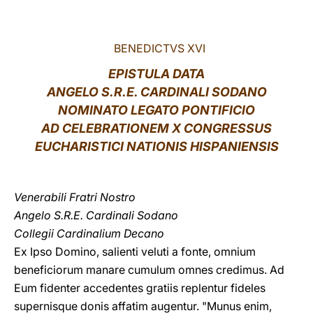
LATINE
BENEDICTVS XVI
EPISTULA DATA
ANGELO S.R.E. CARDINALI SODANO
NOMINATO
LEGATO PONTIFICIO
AD CELEBRATIONEM X CONGRESSUS
EUCHARISTICI NATIONIS HISPANIENSIS
Venerabili Fratri Nostro
Angelo S.R.E. Cardinali Sodano
Collegii Cardinalium Decano
Ex Ipso Domino, salienti veluti a fonte, omnium
beneficiorum manare cumulum omnes credimus. Ad
Eum fidenter accedentes gratiis replentur fideles
supernisque donis affatim augentur. "Munus enim,