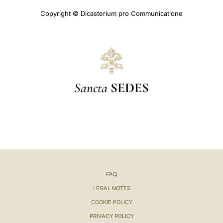
Copyright © Dicasterium pro Communicatione
Sancta
SEDES
FAQ
LEGAL NOTES
COOKIE POLICY
PRIVACY POLICY