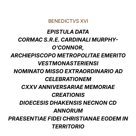
LATINE
BENEDICTVS XVI
EPISTULA DATA
CORMAC S.R.E. CARDINALI MURPHY-
O’CONNOR,
ARCHIEPISCOPO METROPOLITAE EMERITO
VESTMONASTERIENSI
NOMINATO MISSO EXTRAORDINARIO AD
CELEBRATIONEM
CXXV ANNIVERSARIAE MEMORIAE
CREATIONIS
DIOECESIS DHAKENSIS NECNON CD
ANNORUM
PRAESENTIAE FIDEI CHRISTIANAE EODEM IN
TERRITORIO