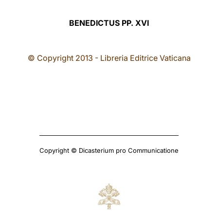
BENEDICTUS PP. XVI
© Copyright 2013 - Libreria Editrice Vaticana
Copyright © Dicasterium pro Communicatione