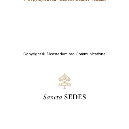
Copyright © Dicasterium pro Communicatione
Sancta
SEDES