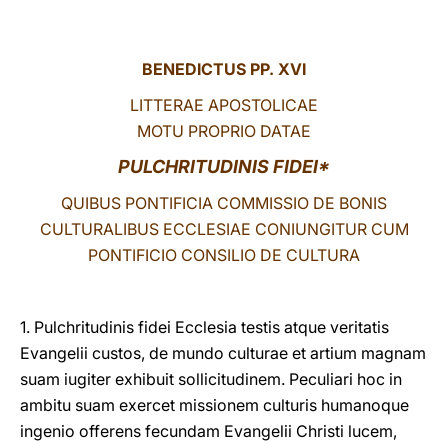
LATINE
BENEDICTUS PP. XVI
LITTERAE APOSTOLICAE
MOTU PROPRIO DATAE
PULCHRITUDINIS FIDEI*
QUIBUS PONTIFICIA COMMISSIO DE BONIS
CULTURALIBUS ECCLESIAE CONIUNGITUR CUM
PONTIFICIO CONSILIO DE CULTURA
1. Pulchritudinis fidei Ecclesia testis atque veritatis
Evangelii custos, de mundo culturae et artium magnam
suam iugiter exhibuit sollicitudinem. Peculiari hoc in
ambitu suam exercet missionem culturis humanoque
ingenio offerens fecundam Evangelii Christi lucem,