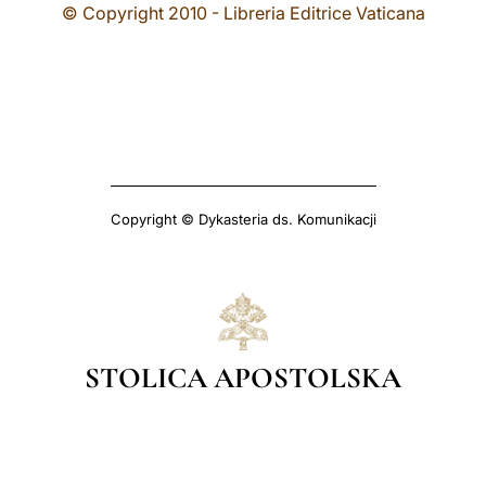
© Copyright 2010 - Libreria Editrice Vaticana
Copyright © Dykasteria ds. Komunikacji
STOLICA APOSTOLSKA