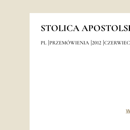
STOLICA APOSTOLS
PL
PRZEMÓWIENIA
2012
CZERWIEC
W