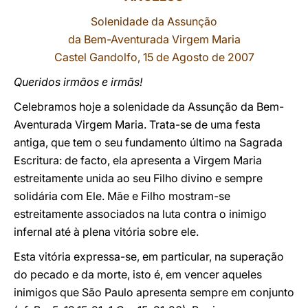
Solenidade da Assunção
LATINE
da Bem-Aventurada Virgem Maria
Castel Gandolfo, 15 de Agosto de 2007
Queridos irmãos e irmãs!
Celebramos hoje a solenidade da Assunção da Bem-
Aventurada Virgem Maria. Trata-se de uma festa
antiga, que tem o seu fundamento último na Sagrada
Escritura: de facto, ela apresenta a Virgem Maria
estreitamente unida ao seu Filho divino e sempre
solidária com Ele. Mãe e Filho mostram-se
estreitamente associados na luta contra o inimigo
infernal até à plena vitória sobre ele.
Esta vitória expressa-se, em particular, na superação
do pecado e da morte, isto é, em vencer aqueles
inimigos que São Paulo apresenta sempre em conjunto