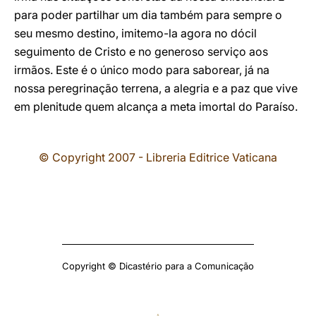
para poder partilhar um dia também para sempre o
seu mesmo destino, imitemo-la agora no dócil
seguimento de Cristo e no generoso serviço aos
irmãos. Este é o único modo para saborear, já na
nossa peregrinação terrena, a alegria e a paz que vive
em plenitude quem alcança a meta imortal do Paraíso.
© Copyright 2007 - Libreria Editrice Vaticana
Copyright © Dicastério para a Comunicação