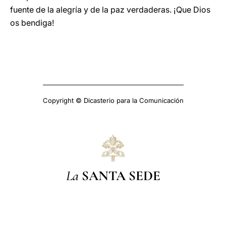
fuente de la alegría y de la paz verdaderas. ¡Que Dios
os bendiga!
Copyright © Dicasterio para la Comunicación
La
SANTA SEDE