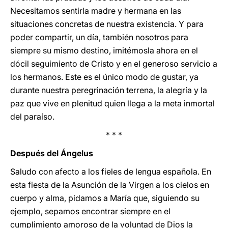
Necesitamos sentirla madre y hermana en las
situaciones concretas de nuestra existencia. Y para
poder compartir, un día, también nosotros para
siempre su mismo destino, imitémosla ahora en el
dócil seguimiento de Cristo y en el generoso servicio a
los hermanos. Este es el único modo de gustar, ya
durante nuestra peregrinación terrena, la alegría y la
paz que vive en plenitud quien llega a la meta inmortal
del paraíso.
* * *
Después del Ángelus
Saludo con afecto a los fieles de lengua española. En
esta fiesta de la Asunción de la Virgen a los cielos en
cuerpo y alma, pidamos a María que, siguiendo su
ejemplo, sepamos encontrar siempre en el
cumplimiento amoroso de la voluntad de Dios la