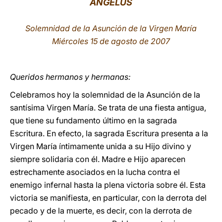
ÁNGELUS
LATINE
Solemnidad de la Asunción de la Virgen María
Miércoles 15 de agosto de 2007
Queridos hermanos y hermanas:
Celebramos hoy la solemnidad de la Asunción de la
santísima Virgen María. Se trata de una fiesta antigua,
que tiene su fundamento último en la sagrada
Escritura. En efecto, la sagrada Escritura presenta a la
Virgen María íntimamente unida a su Hijo divino y
siempre solidaria con él. Madre e Hijo aparecen
estrechamente asociados en la lucha contra el
enemigo infernal hasta la plena victoria sobre él. Esta
victoria se manifiesta, en particular, con la derrota del
pecado y de la muerte, es decir, con la derrota de