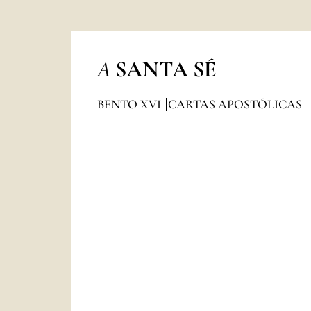
A
SANTA SÉ
BENTO XVI
CARTAS APOSTÓLICAS