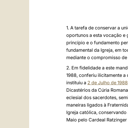
1. A tarefa de conservar a u
oportunos a esta vocação e 
princípio e o fundamento per
fundamental da Igreja, em t
mediante o compromisso de 
2. Em fidelidade a este mand
1988, conferiu ilicitamente 
instituiu a
2 de Julho de 1988
Dicastérios da Cúria Romana 
eclesial dos sacerdotes, semi
maneiras ligados à Fraterni
Igreja católica, conservando 
Maio pelo Cardeal Ratzinger