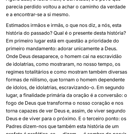
parecia perdido voltou a achar o caminho da verdade
e a encontrar-se a si mesmo.
Estimados irmãos e irmãs, o que nos diz, a nós, esta
história do passado? Qual é o presente desta história?
Em primeiro lugar está em questão a prioridade do
primeiro mandamento: adorar unicamente a Deus.
Onde Deus desaparece, o homem cai na escravidão
de idolatrias, como mostraram, no nosso tempo, os
regimes totalitários e como mostram também diversas
formas de niilismo, que tornam o homem dependente
de ídolos, de idolatrias, escravizando-o. Em segundo
lugar, a finalidade primária da oração é a conversão: o
fogo de Deus que transforma o nosso coração e nos
torna capazes de ver Deus e, assim, de viver segundo
Deus e de viver para o próximo. E o terceiro ponto: os
Padres dizem-nos que também esta história de um