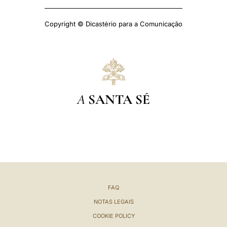
Copyright © Dicastério para a Comunicação
A
SANTA SÉ
FAQ
NOTAS LEGAIS
COOKIE POLICY