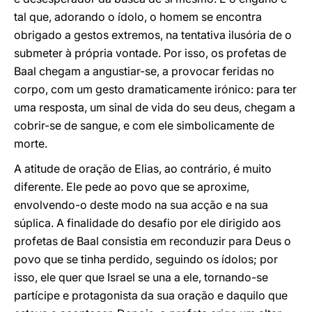
tal que, adorando o ídolo, o homem se encontra
obrigado a gestos extremos, na tentativa ilusória de o
submeter à própria vontade. Por isso, os profetas de
Baal chegam a angustiar-se, a provocar feridas no
corpo, com um gesto dramaticamente irónico: para ter
uma resposta, um sinal de vida do seu deus, chegam a
cobrir-se de sangue, e com ele simbolicamente de
morte.
A atitude de oração de Elias, ao contrário, é muito
diferente. Ele pede ao povo que se aproxime,
envolvendo-o deste modo na sua acção e na sua
súplica. A finalidade do desafio por ele dirigido aos
profetas de Baal consistia em reconduzir para Deus o
povo que se tinha perdido, seguindo os ídolos; por
isso, ele quer que Israel se una a ele, tornando-se
partícipe e protagonista da sua oração e daquilo que