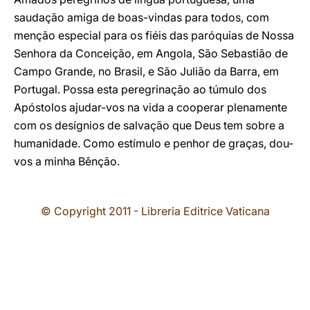
saudação amiga de boas-vindas para todos, com
menção especial para os fiéis das paróquias de Nossa
Senhora da Conceição, em Angola, São Sebastião de
Campo Grande, no Brasil, e São Julião da Barra, em
Portugal. Possa esta peregrinação ao túmulo dos
Apóstolos ajudar-vos na vida a cooperar plenamente
com os desígnios de salvação que Deus tem sobre a
humanidade. Como estímulo e penhor de graças, dou-
vos a minha Bênção.
© Copyright 2011 - Libreria Editrice Vaticana