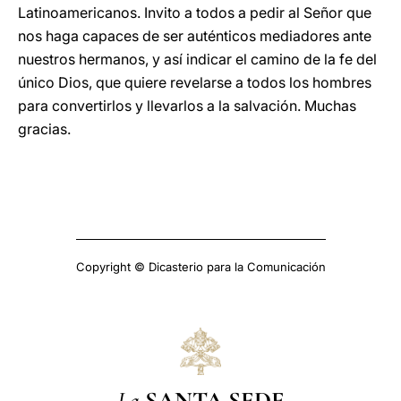
Latinoamericanos. Invito a todos a pedir al Señor que
nos haga capaces de ser auténticos mediadores ante
nuestros hermanos, y así indicar el camino de la fe del
único Dios, que quiere revelarse a todos los hombres
para convertirlos y llevarlos a la salvación. Muchas
gracias.
Copyright © Dicasterio para la Comunicación
La
SANTA SEDE