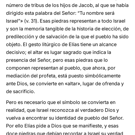
número de tribus de los hijos de Jacob, al que se había
dirigido esta palabra del Señor: “Tu nombre será
Israel”» (v. 31). Esas piedras representan a todo Israel
y son la memoria tangible de la historia de elección, de
predilección y de salvación de la que el pueblo ha sido
objeto. El gesto litúrgico de Elías tiene un alcance
decisivo; el altar es lugar sagrado que indica la
presencia del Señor, pero esas piedras que lo
componen representan al pueblo, que ahora, por
mediación del profeta, está puesto simbólicamente
ante Dios, se convierte en «altar», lugar de ofrenda y
de sacrificio.
Pero es necesario que el símbolo se convierta en
realidad, que Israel reconozca al verdadero Dios y
vuelva a encontrar su identidad de pueblo del Señor.
Por ello Elías pide a Dios que se manifieste, y esas
doce piedras que debían recordar a Israel su verdad