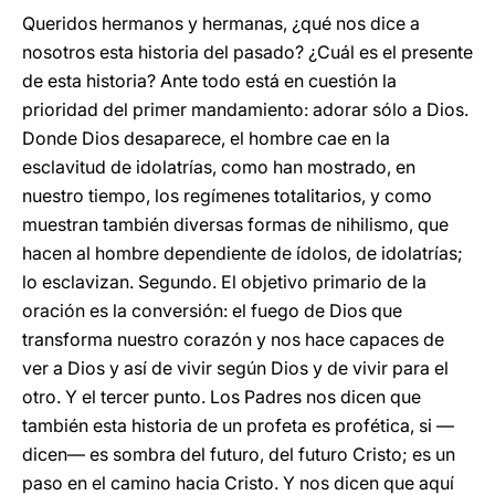
Queridos hermanos y hermanas, ¿qué nos dice a
nosotros esta historia del pasado? ¿Cuál es el presente
de esta historia? Ante todo está en cuestión la
prioridad del primer mandamiento: adorar sólo a Dios.
Donde Dios desaparece, el hombre cae en la
esclavitud de idolatrías, como han mostrado, en
nuestro tiempo, los regímenes totalitarios, y como
muestran también diversas formas de nihilismo, que
hacen al hombre dependiente de ídolos, de idolatrías;
lo esclavizan. Segundo. El objetivo primario de la
oración es la conversión: el fuego de Dios que
transforma nuestro corazón y nos hace capaces de
ver a Dios y así de vivir según Dios y de vivir para el
otro. Y el tercer punto. Los Padres nos dicen que
también esta historia de un profeta es profética, si —
dicen— es sombra del futuro, del futuro Cristo; es un
paso en el camino hacia Cristo. Y nos dicen que aquí