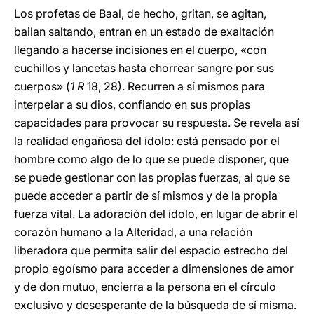
Los profetas de Baal, de hecho, gritan, se agitan,
bailan saltando, entran en un estado de exaltación
llegando a hacerse incisiones en el cuerpo, «con
cuchillos y lancetas hasta chorrear sangre por sus
cuerpos» (
1 R
18, 28). Recurren a sí mismos para
interpelar a su dios, confiando en sus propias
capacidades para provocar su respuesta. Se revela así
la realidad engañosa del ídolo: está pensado por el
hombre como algo de lo que se puede disponer, que
se puede gestionar con las propias fuerzas, al que se
puede acceder a partir de sí mismos y de la propia
fuerza vital. La adoración del ídolo, en lugar de abrir el
corazón humano a la Alteridad, a una relación
liberadora que permita salir del espacio estrecho del
propio egoísmo para acceder a dimensiones de amor
y de don mutuo, encierra a la persona en el círculo
exclusivo y desesperante de la búsqueda de sí misma.