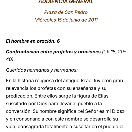
AUDIENCIA GENERAL
LATINE
Plaza de San Pedro
Miércoles 15 de junio de 2011
El hombre en oración. 6
Confrontación entre profetas y oraciones
(
1 R
18, 20-
40)
Queridos hermanos y hermanas:
En la historia religiosa del antiguo Israel tuvieron gran
relevancia los profetas con su enseñanza y su
predicación. Entre ellos surge la figura de Elías,
suscitado por Dios para llevar al pueblo a la
conversión. Su nombre significa «el Señor es mi Dios»
y en consonancia con este nombre se desarrolla su
vida, consagrada totalmente a suscitar en el pueblo el