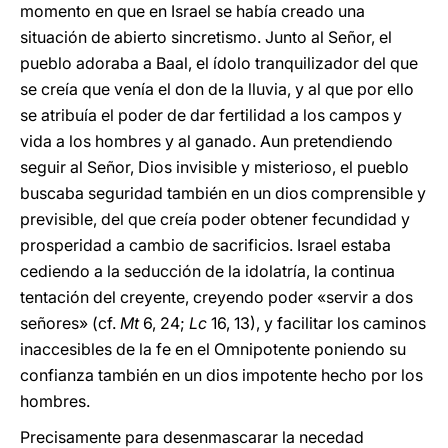
momento en que en Israel se había creado una
situación de abierto sincretismo. Junto al Señor, el
pueblo adoraba a Baal, el ídolo tranquilizador del que
se creía que venía el don de la lluvia, y al que por ello
se atribuía el poder de dar fertilidad a los campos y
vida a los hombres y al ganado. Aun pretendiendo
seguir al Señor, Dios invisible y misterioso, el pueblo
buscaba seguridad también en un dios comprensible y
previsible, del que creía poder obtener fecundidad y
prosperidad a cambio de sacrificios. Israel estaba
cediendo a la seducción de la idolatría, la continua
tentación del creyente, creyendo poder «servir a dos
señores» (cf.
Mt
6, 24;
Lc
16, 13), y facilitar los caminos
inaccesibles de la fe en el Omnipotente poniendo su
confianza también en un dios impotente hecho por los
hombres.
Precisamente para desenmascarar la necedad