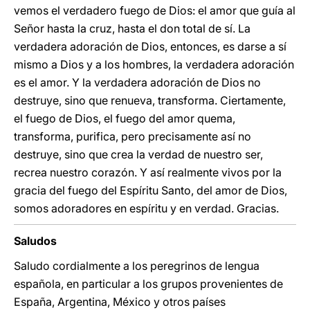
vemos el verdadero fuego de Dios: el amor que guía al
Señor hasta la cruz, hasta el don total de sí. La
verdadera adoración de Dios, entonces, es darse a sí
mismo a Dios y a los hombres, la verdadera adoración
es el amor. Y la verdadera adoración de Dios no
destruye, sino que renueva, transforma. Ciertamente,
el fuego de Dios, el fuego del amor quema,
transforma, purifica, pero precisamente así no
destruye, sino que crea la verdad de nuestro ser,
recrea nuestro corazón. Y así realmente vivos por la
gracia del fuego del Espíritu Santo, del amor de Dios,
somos adoradores en espíritu y en verdad. Gracias.
Saludos
Saludo cordialmente a los peregrinos de lengua
española, en particular a los grupos provenientes de
España, Argentina, México y otros países