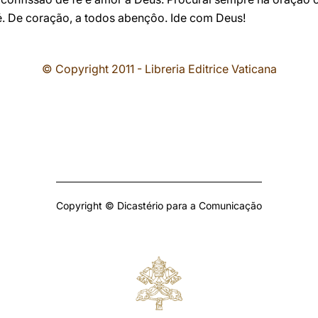
é. De coração, a todos abençôo. Ide com Deus!
© Copyright 2011 - Libreria Editrice Vaticana
Copyright © Dicastério para a Comunicação