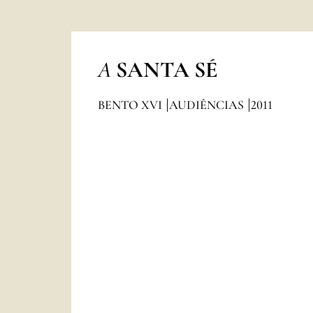
A
SANTA SÉ
BENTO XVI
AUDIÊNCIAS
2011