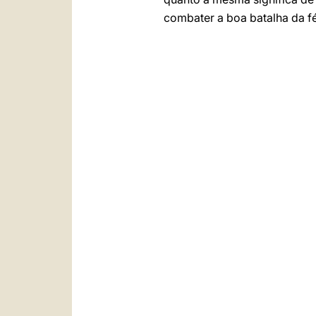
combater a boa batalha da f