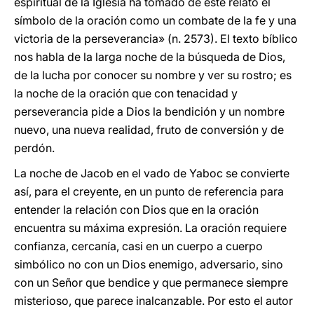
espiritual de la Iglesia ha tomado de este relato el
símbolo de la oración como un combate de la fe y una
victoria de la perseverancia» (n. 2573). El texto bíblico
nos habla de la larga noche de la búsqueda de Dios,
de la lucha por conocer su nombre y ver su rostro; es
la noche de la oración que con tenacidad y
perseverancia pide a Dios la bendición y un nombre
nuevo, una nueva realidad, fruto de conversión y de
perdón.
La noche de Jacob en el vado de Yaboc se convierte
así, para el creyente, en un punto de referencia para
entender la relación con Dios que en la oración
encuentra su máxima expresión. La oración requiere
confianza, cercanía, casi en un cuerpo a cuerpo
simbólico no con un Dios enemigo, adversario, sino
con un Señor que bendice y que permanece siempre
misterioso, que parece inalcanzable. Por esto el autor