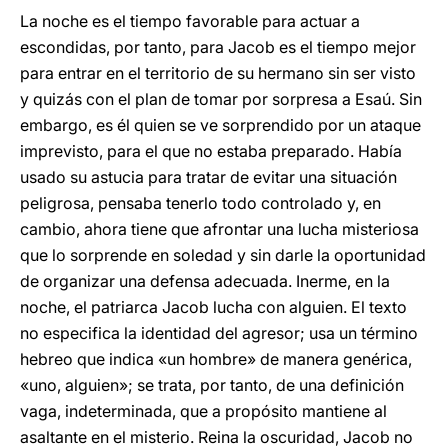
La noche es el tiempo favorable para actuar a
escondidas, por tanto, para Jacob es el tiempo mejor
para entrar en el territorio de su hermano sin ser visto
y quizás con el plan de tomar por sorpresa a Esaú. Sin
embargo, es él quien se ve sorprendido por un ataque
imprevisto, para el que no estaba preparado. Había
usado su astucia para tratar de evitar una situación
peligrosa, pensaba tenerlo todo controlado y, en
cambio, ahora tiene que afrontar una lucha misteriosa
que lo sorprende en soledad y sin darle la oportunidad
de organizar una defensa adecuada. Inerme, en la
noche, el patriarca Jacob lucha con alguien. El texto
no especifica la identidad del agresor; usa un término
hebreo que indica «un hombre» de manera genérica,
«uno, alguien»; se trata, por tanto, de una definición
vaga, indeterminada, que a propósito mantiene al
asaltante en el misterio. Reina la oscuridad, Jacob no