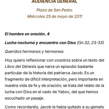
AUDIENCIA GENERAL
LATINE
Plaza de San Pedro
Miércoles 25 de mayo de 2011
El hombre en oración. 4
Lucha nocturna y encuentro con Dios
(
Gn
32, 23-33)
Queridos hermanos y hermanas:
Hoy quiero reflexionar con vosotros sobre un texto del
Libro del Génesis
que narra un episodio bastante
particular de la historia del patriarca Jacob. Es un
fragmento de difícil interpretación, pero importante en
nuestra vida de fe y de oración; se trata del relato de la
lucha con Dios en el vado de Yaboc, del que hemos
escuchado un pasaje.
Como recordaréis, Jacob le había quitado a su gemelo