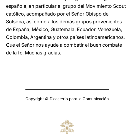
española, en particular al grupo del Movimiento Scout
católico, acompañado por el Señor Obispo de
Solsona, así como a los demás grupos provenientes
de España, México, Guatemala, Ecuador, Venezuela,
Colombia, Argentina y otros países latinoamericanos.
Que el Señor nos ayude a combatir el buen combate
de la fe. Muchas gracias.
Copyright © Dicasterio para la Comunicación