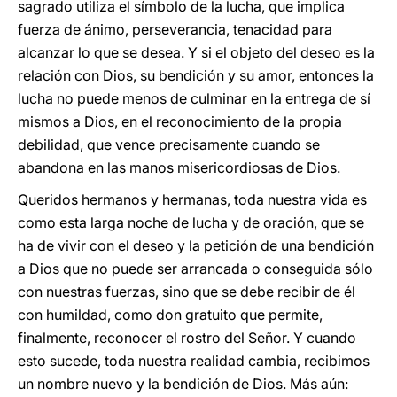
sagrado utiliza el símbolo de la lucha, que implica
fuerza de ánimo, perseverancia, tenacidad para
alcanzar lo que se desea. Y si el objeto del deseo es la
relación con Dios, su bendición y su amor, entonces la
lucha no puede menos de culminar en la entrega de sí
mismos a Dios, en el reconocimiento de la propia
debilidad, que vence precisamente cuando se
abandona en las manos misericordiosas de Dios.
Queridos hermanos y hermanas, toda nuestra vida es
como esta larga noche de lucha y de oración, que se
ha de vivir con el deseo y la petición de una bendición
a Dios que no puede ser arrancada o conseguida sólo
con nuestras fuerzas, sino que se debe recibir de él
con humildad, como don gratuito que permite,
finalmente, reconocer el rostro del Señor. Y cuando
esto sucede, toda nuestra realidad cambia, recibimos
un nombre nuevo y la bendición de Dios. Más aún: