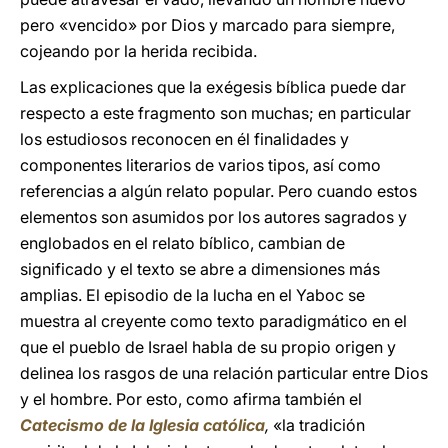
pero «vencido» por Dios y marcado para siempre,
cojeando por la herida recibida.
Las explicaciones que la exégesis bíblica puede dar
respecto a este fragmento son muchas; en particular
los estudiosos reconocen en él finalidades y
componentes literarios de varios tipos, así como
referencias a algún relato popular. Pero cuando estos
elementos son asumidos por los autores sagrados y
englobados en el relato bíblico, cambian de
significado y el texto se abre a dimensiones más
amplias. El episodio de la lucha en el Yaboc se
muestra al creyente como texto paradigmático en el
que el pueblo de Israel habla de su propio origen y
delinea los rasgos de una relación particular entre Dios
y el hombre. Por esto, como afirma también el
Catecismo de la Iglesia católica
,
«la tradición