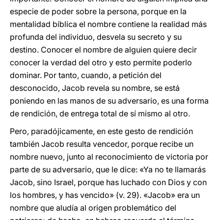
especie de poder sobre la persona, porque en la
mentalidad bíblica el nombre contiene la realidad más
profunda del individuo, desvela su secreto y su
destino. Conocer el nombre de alguien quiere decir
conocer la verdad del otro y esto permite poderlo
dominar. Por tanto, cuando, a petición del
desconocido, Jacob revela su nombre, se está
poniendo en las manos de su adversario, es una forma
de rendición, de entrega total de sí mismo al otro.
Pero, paradójicamente, en este gesto de rendición
también Jacob resulta vencedor, porque recibe un
nombre nuevo, junto al reconocimiento de victoria por
parte de su adversario, que le dice: «Ya no te llamarás
Jacob, sino Israel, porque has luchado con Dios y con
los hombres, y has vencido» (v. 29). «Jacob» era un
nombre que aludía al origen problemático del