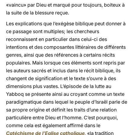
«vaincu» par Dieu et marqué pour toujours, boiteux à
la suite de la blessure reçue.
Les explications que l’exégèse biblique peut donner à
ce passage sont multiples; les chercheurs
reconnaissent en particulier dans celui-ci des
intentions et des composantes littéraires de différents
genres, ainsi que des références à certains récits
populaires. Mais lorsque ces éléments sont repris par
les auteurs sacrés et inclus dans le récit biblique, ils
changent de signification et le texte s’ouvre à des
dimensions plus vastes. L’épisode de la lutte au
Yabboq se présente ainsi au croyant comme un texte
paradigmatique dans lequel le peuple d’Israël parle de
sa propre origine et définit les traits d’une relation
particulière entre Dieu et l’homme. C’est pourquoi,
comme cela est également affirmé dans le
Catéchisme de l’Eglise catholique
,
«la tradition