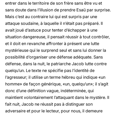
entrer dans le territoire de son frère sans être vu et
sans doute dans l’illusion de prendre Esaü par surprise.
Mais c’est au contraire lui qui est surpris par une
attaque soudaine, à laquelle il n’était pas préparé. Il
avait joué d’astuce pour tenter d’échapper à une
situation dangereuse, il pensait réussir à tout contrôler,
et il doit en revanche affronter à présent une lutte
mystérieuse qui le surprend seul et sans lui donner la
possibilité d’organiser une défense adéquate. Sans
défense, dans la nuit, le patriarche Jacob lutte contre
quelqu’un. Le texte ne spécifie pas l’identité de
l’agresseur; il utilise un terme hébreu qui indique «un
homme» de façon générique, «un, quelqu’un»; il s’agit
donc d’une définition vague, indéterminée, qui
maintient volontairement l’attaquant dans le mystère. Il
fait nuit, Jacob ne réussit pas à distinguer son
adversaire et pour le lecteur, pour nous, il demeure