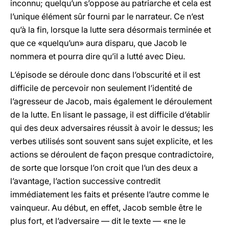
inconnu; quelqu’un s’oppose au patriarche et cela est
l’unique élément sûr fourni par le narrateur. Ce n’est
qu’à la fin, lorsque la lutte sera désormais terminée et
que ce «quelqu’un» aura disparu, que Jacob le
nommera et pourra dire qu’il a lutté avec Dieu.
L’épisode se déroule donc dans l’obscurité et il est
difficile de percevoir non seulement l’identité de
l’agresseur de Jacob, mais également le déroulement
de la lutte. En lisant le passage, il est difficile d’établir
qui des deux adversaires réussit à avoir le dessus; les
verbes utilisés sont souvent sans sujet explicite, et les
actions se déroulent de façon presque contradictoire,
de sorte que lorsque l’on croit que l’un des deux a
l’avantage, l’action successive contredit
immédiatement les faits et présente l’autre comme le
vainqueur. Au début, en effet, Jacob semble être le
plus fort, et l’adversaire — dit le texte — «ne le