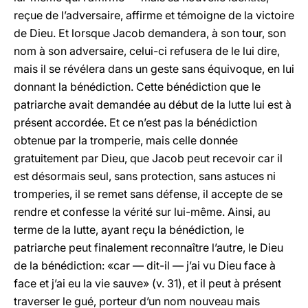
reçue de l’adversaire, affirme et témoigne de la victoire
de Dieu. Et lorsque Jacob demandera, à son tour, son
nom à son adversaire, celui-ci refusera de le lui dire,
mais il se révélera dans un geste sans équivoque, en lui
donnant la bénédiction. Cette bénédiction que le
patriarche avait demandée au début de la lutte lui est à
présent accordée. Et ce n’est pas la bénédiction
obtenue par la tromperie, mais celle donnée
gratuitement par Dieu, que Jacob peut recevoir car il
est désormais seul, sans protection, sans astuces ni
tromperies, il se remet sans défense, il accepte de se
rendre et confesse la vérité sur lui-même. Ainsi, au
terme de la lutte, ayant reçu la bénédiction, le
patriarche peut finalement reconnaître l’autre, le Dieu
de la bénédiction: «car — dit-il — j’ai vu Dieu face à
face et j’ai eu la vie sauve» (v. 31), et il peut à présent
traverser le gué, porteur d’un nom nouveau mais