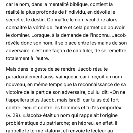
car le nom, dans la mentalité biblique, contient la
réalité la plus profonde de l’individu, en dévoile le
secret et le destin. Connaître le nom veut dire alors
connaître la vérité de l’autre et cela permet de pouvoir
le dominer. Lorsque, à la demande de l’inconnu, Jacob
révèle donc son nom, il se place entre les mains de son
adversaire, c’est une façon de capituler, de se remettre
totalement à l’autre.
Mais dans le geste de se rendre, Jacob résulte
paradoxalement aussi vainqueur, car il reçoit un nom
nouveau, en même temps que la reconnaissance de sa
victoire de la part de son adversaire, qui lui dit: «On ne
t’appellera plus Jacob, mais Israël, car tu as été fort
contre Dieu et contre les hommes et tu l’as emporté»
(v. 29). «Jacob» était un nom qui rappelait l’origine
problématique du patriarche; en hébreu, en effet, il
rappelle le terme «talon», et renvoie le lecteur au