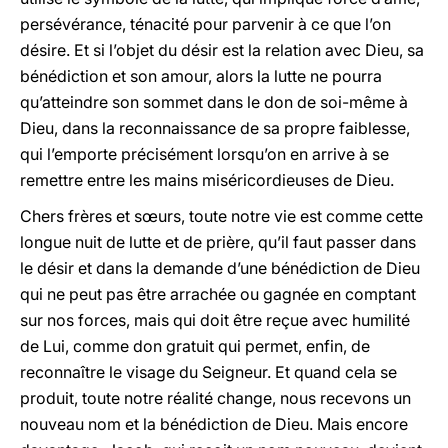
persévérance, ténacité pour parvenir à ce que l’on
désire. Et si l’objet du désir est la relation avec Dieu, sa
bénédiction et son amour, alors la lutte ne pourra
qu’atteindre son sommet dans le don de soi-même à
Dieu, dans la reconnaissance de sa propre faiblesse,
qui l’emporte précisément lorsqu’on en arrive à se
remettre entre les mains miséricordieuses de Dieu.
Chers frères et sœurs, toute notre vie est comme cette
longue nuit de lutte et de prière, qu’il faut passer dans
le désir et dans la demande d’une bénédiction de Dieu
qui ne peut pas être arrachée ou gagnée en comptant
sur nos forces, mais qui doit être reçue avec humilité
de Lui, comme don gratuit qui permet, enfin, de
reconnaître le visage du Seigneur. Et quand cela se
produit, toute notre réalité change, nous recevons un
nouveau nom et la bénédiction de Dieu. Mais encore