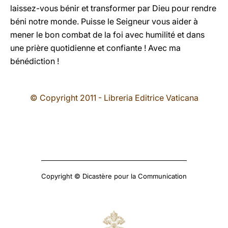
laissez-vous bénir et transformer par Dieu pour rendre
béni notre monde. Puisse le Seigneur vous aider à
mener le bon combat de la foi avec humilité et dans
une prière quotidienne et confiante ! Avec ma
bénédiction !
© Copyright 2011 - Libreria Editrice Vaticana
Copyright © Dicastère pour la Communication