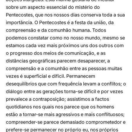
sobre um aspecto essencial do mistério do
Pentecostes, que nos nossos dias conserva toda a sua
importância. O Pentecostes é a festa da união, da
compreensão e da comunhão humana. Todos
podemos constatar como no nosso mundo, mesmo se
estamos cada vez mais próximos uns dos outros com
o progresso dos meios de comunicação, e as
distâncias geográficas parecem desaparecer, a
compreensão e a comunhão entre as pessoas muitas
vezes é superficial e difícil. Permanecem
desequilíbrios que com frequência levam a conflitos; o
diálogo entre as gerações torna-se difícil e por vezes
prevalece a contraposição; assistimos a factos
quotidianos nos quais nos parece que os homens
estão a tornar-se mais agressivos e mais conflituosos;
compreender-se parece demasiado comprometedor e
prefere-se permanecer no próprio eu, nos próprios