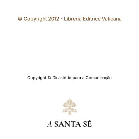
© Copyright 2012 - Libreria Editrice Vaticana
Copyright © Dicastério para a Comunicação
A
SANTA SÉ