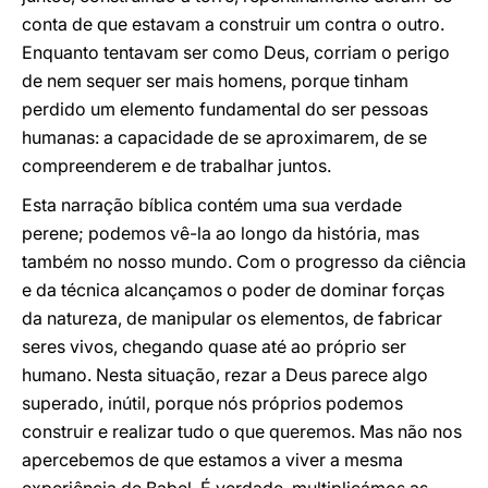
conta de que estavam a construir um contra o outro.
Enquanto tentavam ser como Deus, corriam o perigo
de nem sequer ser mais homens, porque tinham
perdido um elemento fundamental do ser pessoas
humanas: a capacidade de se aproximarem, de se
compreenderem e de trabalhar juntos.
Esta narração bíblica contém uma sua verdade
perene; podemos vê-la ao longo da história, mas
também no nosso mundo. Com o progresso da ciência
e da técnica alcançamos o poder de dominar forças
da natureza, de manipular os elementos, de fabricar
seres vivos, chegando quase até ao próprio ser
humano. Nesta situação, rezar a Deus parece algo
superado, inútil, porque nós próprios podemos
construir e realizar tudo o que queremos. Mas não nos
apercebemos de que estamos a viver a mesma