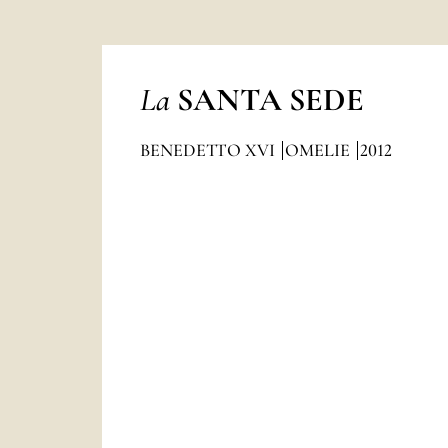
La
SANTA SEDE
BENEDETTO XVI
OMELIE
2012