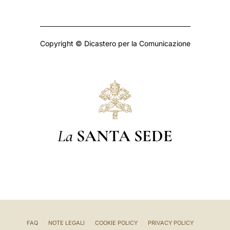
Copyright © Dicastero per la Comunicazione
La
SANTA SEDE
FAQ
NOTE LEGALI
COOKIE POLICY
PRIVACY POLICY