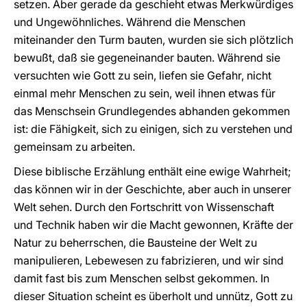
setzen. Aber gerade da geschieht etwas Merkwürdiges
und Ungewöhnliches. Während die Menschen
miteinander den Turm bauten, wurden sie sich plötzlich
bewußt, daß sie gegeneinander bauten. Während sie
versuchten wie Gott zu sein, liefen sie Gefahr, nicht
einmal mehr Menschen zu sein, weil ihnen etwas für
das Menschsein Grundlegendes abhanden gekommen
ist: die Fähigkeit, sich zu einigen, sich zu verstehen und
gemeinsam zu arbeiten.
Diese biblische Erzählung enthält eine ewige Wahrheit;
das können wir in der Geschichte, aber auch in unserer
Welt sehen. Durch den Fortschritt von Wissenschaft
und Technik haben wir die Macht gewonnen, Kräfte der
Natur zu beherrschen, die Bausteine der Welt zu
manipulieren, Lebewesen zu fabrizieren, und wir sind
damit fast bis zum Menschen selbst gekommen. In
dieser Situation scheint es überholt und unnütz, Gott zu