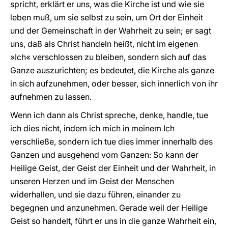
spricht, erklärt er uns, was die Kirche ist und wie sie
leben muß, um sie selbst zu sein, um Ort der Einheit
und der Gemeinschaft in der Wahrheit zu sein; er sagt
uns, daß als Christ handeln heißt, nicht im eigenen
»Ich« verschlossen zu bleiben, sondern sich auf das
Ganze auszurichten; es bedeutet, die Kirche als ganze
in sich aufzunehmen, oder besser, sich innerlich von ihr
aufnehmen zu lassen.
Wenn ich dann als Christ spreche, denke, handle, tue
ich dies nicht, indem ich mich in meinem Ich
verschließe, sondern ich tue dies immer innerhalb des
Ganzen und ausgehend vom Ganzen: So kann der
Heilige Geist, der Geist der Einheit und der Wahrheit, in
unseren Herzen und im Geist der Menschen
widerhallen, und sie dazu führen, einander zu
begegnen und anzunehmen. Gerade weil der Heilige
Geist so handelt, führt er uns in die ganze Wahrheit ein,