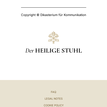
Copyright © Dikasterium für Kommunikation
Der
HEILIGE STUHL
FAQ
LEGAL NOTES
COOKIE POLICY