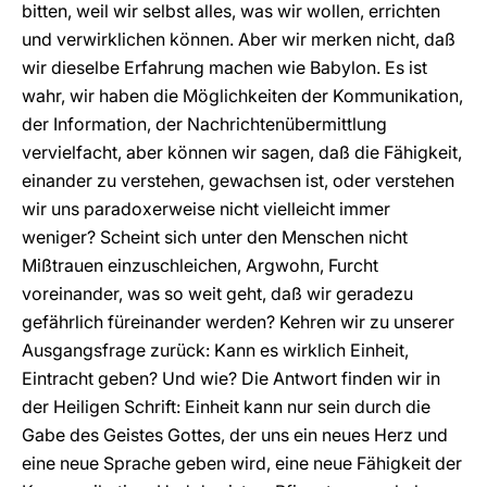
bitten, weil wir selbst alles, was wir wollen, errichten
und verwirklichen können. Aber wir merken nicht, daß
wir dieselbe Erfahrung machen wie Babylon. Es ist
wahr, wir haben die Möglichkeiten der Kommunikation,
der Information, der Nachrichtenübermittlung
vervielfacht, aber können wir sagen, daß die Fähigkeit,
einander zu verstehen, gewachsen ist, oder verstehen
wir uns paradoxerweise nicht vielleicht immer
weniger? Scheint sich unter den Menschen nicht
Mißtrauen einzuschleichen, Argwohn, Furcht
voreinander, was so weit geht, daß wir geradezu
gefährlich füreinander werden? Kehren wir zu unserer
Ausgangsfrage zurück: Kann es wirklich Einheit,
Eintracht geben? Und wie? Die Antwort finden wir in
der Heiligen Schrift: Einheit kann nur sein durch die
Gabe des Geistes Gottes, der uns ein neues Herz und
eine neue Sprache geben wird, eine neue Fähigkeit der