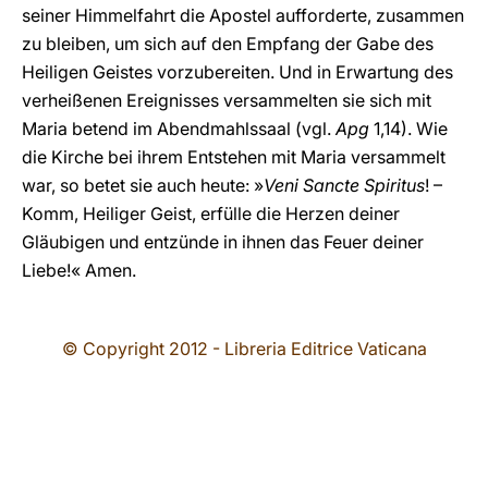
seiner Himmelfahrt die Apostel aufforderte, zusammen
zu bleiben, um sich auf den Empfang der Gabe des
Heiligen Geistes vorzubereiten. Und in Erwartung des
verheißenen Ereignisses versammelten sie sich mit
Maria betend im Abendmahlssaal (vgl.
Apg
1,14). Wie
die Kirche bei ihrem Entstehen mit Maria versammelt
war, so betet sie auch heute: »
Veni Sancte Spiritus
! –
Komm, Heiliger Geist, erfülle die Herzen deiner
Gläubigen und entzünde in ihnen das Feuer deiner
Liebe!« Amen.
© Copyright 2012 - Libreria Editrice Vaticana