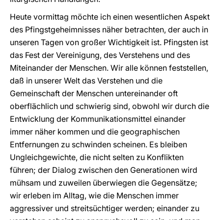
Heute vormittag möchte ich einen wesentlichen Aspekt
des Pfingstgeheimnisses näher betrachten, der auch in
unseren Tagen von großer Wichtigkeit ist. Pfingsten ist
das Fest der Vereinigung, des Verstehens und des
Miteinander der Menschen. Wir alle können feststellen,
daß in unserer Welt das Verstehen und die
Gemeinschaft der Menschen untereinander oft
oberflächlich und schwierig sind, obwohl wir durch die
Entwicklung der Kommunikationsmittel einander
immer näher kommen und die geographischen
Entfernungen zu schwinden scheinen. Es bleiben
Ungleichgewichte, die nicht selten zu Konflikten
führen; der Dialog zwischen den Generationen wird
mühsam und zuweilen überwiegen die Gegensätze;
wir erleben im Alltag, wie die Menschen immer
aggressiver und streitsüchtiger werden; einander zu