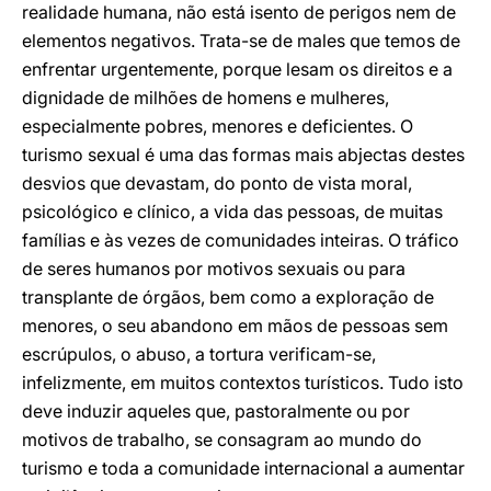
realidade humana, não está isento de perigos nem de
elementos negativos. Trata-se de males que temos de
enfrentar urgentemente, porque lesam os direitos e a
dignidade de milhões de homens e mulheres,
especialmente pobres, menores e deficientes. O
turismo sexual é uma das formas mais abjectas destes
desvios que devastam, do ponto de vista moral,
psicológico e clínico, a vida das pessoas, de muitas
famílias e às vezes de comunidades inteiras. O tráfico
de seres humanos por motivos sexuais ou para
transplante de órgãos, bem como a exploração de
menores, o seu abandono em mãos de pessoas sem
escrúpulos, o abuso, a tortura verificam-se,
infelizmente, em muitos contextos turísticos. Tudo isto
deve induzir aqueles que, pastoralmente ou por
motivos de trabalho, se consagram ao mundo do
turismo e toda a comunidade internacional a aumentar