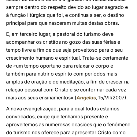
sempre dentro do respeito devido ao lugar sagrado e
à função litúrgica que foi, e continua a ser, o destino
principal para que nasceram muitas destas obras.
E, em terceiro lugar, a pastoral do turismo deve
acompanhar os cristãos no gozo das suas férias e
tempo livre a fim de que seja proveitoso para o seu
crescimento humano e espiritual. Trata-se certamente
de «um tempo oportuno para relaxar o corpo e
também para nutrir o espírito com períodos mais
amplos de oração e de meditação, a fim de crescer na
relação pessoal com Cristo e se conformar cada vez
mais aos seus ensinamentos» (
Angelus
, 15/VII/2007).
A nova evangelização, para a qual todos estamos
convocados, exige que tenhamos presente e
aproveitemos as numerosas ocasiões que o fenómeno
do turismo nos oferece para apresentar Cristo como