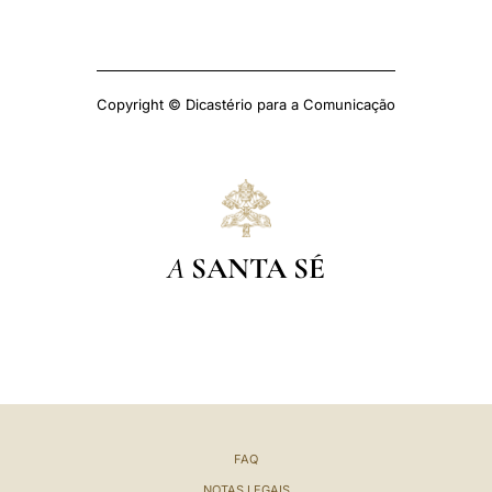
Copyright © Dicastério para a Comunicação
A
SANTA SÉ
FAQ
NOTAS LEGAIS