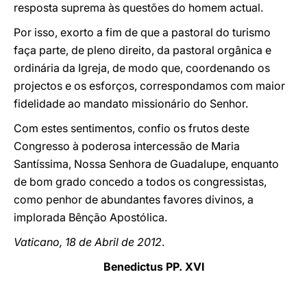
resposta suprema às questões do homem actual.
Por isso, exorto a fim de que a pastoral do turismo
faça parte, de pleno direito, da pastoral orgânica e
ordinária da Igreja, de modo que, coordenando os
projectos e os esforços, correspondamos com maior
fidelidade ao mandato missionário do Senhor.
Com estes sentimentos, confio os frutos deste
Congresso à poderosa intercessão de Maria
Santíssima, Nossa Senhora de Guadalupe, enquanto
de bom grado concedo a todos os congressistas,
como penhor de abundantes favores divinos, a
implorada Bênção Apostólica.
Vaticano, 18 de Abril de 2012
.
Benedictus PP. XVI