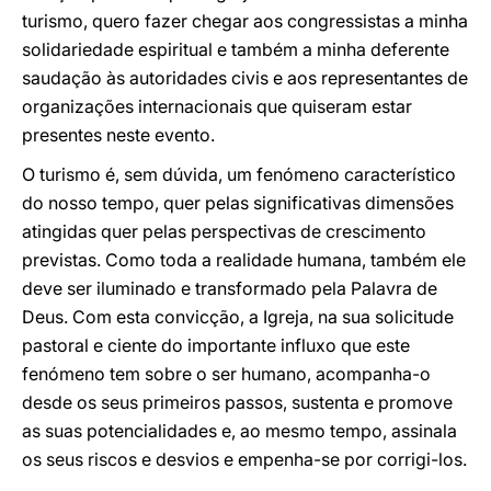
turismo, quero fazer chegar aos congressistas a minha
solidariedade espiritual e também a minha deferente
saudação às autoridades civis e aos representantes de
organizações internacionais que quiseram estar
presentes neste evento.
O turismo é, sem dúvida, um fenómeno característico
do nosso tempo, quer pelas significativas dimensões
atingidas quer pelas perspectivas de crescimento
previstas. Como toda a realidade humana, também ele
deve ser iluminado e transformado pela Palavra de
Deus. Com esta convicção, a Igreja, na sua solicitude
pastoral e ciente do importante influxo que este
fenómeno tem sobre o ser humano, acompanha-o
desde os seus primeiros passos, sustenta e promove
as suas potencialidades e, ao mesmo tempo, assinala
os seus riscos e desvios e empenha-se por corrigi-los.