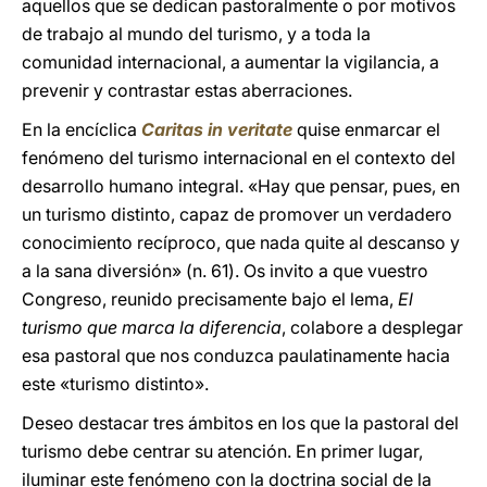
aquellos que se dedican pastoralmente o por motivos
de trabajo al mundo del turismo, y a toda la
comunidad internacional, a aumentar la vigilancia, a
prevenir y contrastar estas aberraciones.
En la encíclica
Caritas in veritate
quise enmarcar el
fenómeno del turismo internacional en el contexto del
desarrollo humano integral. «Hay que pensar, pues, en
un turismo distinto, capaz de promover un verdadero
conocimiento recíproco, que nada quite al descanso y
a la sana diversión» (n. 61). Os invito a que vuestro
Congreso, reunido precisamente bajo el lema,
El
turismo que marca la diferencia
, colabore a desplegar
esa pastoral que nos conduzca paulatinamente hacia
este «turismo distinto».
Deseo destacar tres ámbitos en los que la pastoral del
turismo debe centrar su atención. En primer lugar,
iluminar este fenómeno con la doctrina social de la