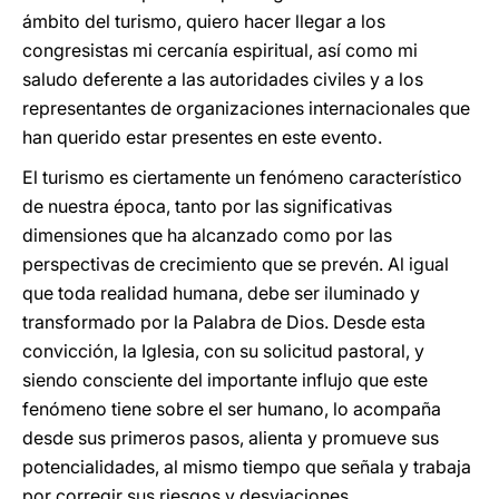
ámbito del turismo, quiero hacer llegar a los
congresistas mi cercanía espiritual, así como mi
saludo deferente a las autoridades civiles y a los
representantes de organizaciones internacionales que
han querido estar presentes en este evento.
El turismo es ciertamente un fenómeno característico
de nuestra época, tanto por las significativas
dimensiones que ha alcanzado como por las
perspectivas de crecimiento que se prevén. Al igual
que toda realidad humana, debe ser iluminado y
transformado por la Palabra de Dios. Desde esta
convicción, la Iglesia, con su solicitud pastoral, y
siendo consciente del importante influjo que este
fenómeno tiene sobre el ser humano, lo acompaña
desde sus primeros pasos, alienta y promueve sus
potencialidades, al mismo tiempo que señala y trabaja
por corregir sus riesgos y desviaciones.