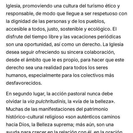
Iglesia, promoviendo una cultura del turismo ético y
responsable, de modo que llegue a ser respetuoso con
la dignidad de las personas y de los pueblos,
accesible a todos, justo, sostenible y ecológico. El
disfrute del tiempo libre y las vacaciones periódicas
son una oportunidad, así como un derecho. La Iglesia
desea seguir ofreciendo su sincera colaboración,
desde el ámbito que le es propio, para hacer que este
derecho sea una realidad para todos los seres
humanos, especialmente para los colectivos más
desfavorecidos.
En segundo lugar, la acción pastoral nunca debe
olvidar la
via pulchritudinis
, la «vía de la belleza».
Muchas de las manifestaciones del patrimonio
histórico-cultural religioso «son auténticos caminos
hacia Dios, la Belleza suprema; más aún, son una
ayuda para crecer en la relación con él, en la oración.