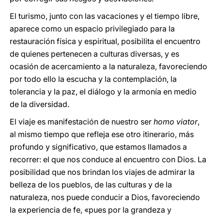
El turismo, junto con las vacaciones y el tiempo libre,
aparece como un espacio privilegiado para la
restauración física y espiritual, posibilita el encuentro
de quienes pertenecen a culturas diversas, y es
ocasión de acercamiento a la naturaleza, favoreciendo
por todo ello la escucha y la contemplación, la
tolerancia y la paz, el diálogo y la armonía en medio
de la diversidad.
El viaje es manifestación de nuestro ser
homo viator
,
al mismo tiempo que refleja ese otro itinerario, más
profundo y significativo, que estamos llamados a
recorrer: el que nos conduce al encuentro con Dios. La
posibilidad que nos brindan los viajes de admirar la
belleza de los pueblos, de las culturas y de la
naturaleza, nos puede conducir a Dios, favoreciendo
la experiencia de fe, «pues por la grandeza y