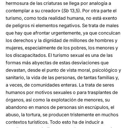
hermosura de las criaturas se llega por analogía a
contemplar a su creador» (
Sb
13,5). Por otra parte el
turismo, como toda realidad humana, no está exento
de peligros ni elementos negativos. Se trata de males
que hay que afrontar urgentemente, ya que conculcan
los derechos y la dignidad de millones de hombres y
mujeres, especialmente de los pobres, los menores y
los discapacitados. El turismo sexual es una de las
formas más abyectas de estas desviaciones que
devastan, desde el punto de vista moral, psicológico y
sanitario, la vida de las personas, de tantas familias y,
a veces, de comunidades enteras. La trata de seres
humanos por motivos sexuales o para trasplantes de
órganos, así como la explotación de menores, su
abandono en manos de personas sin escrúpulos, el
abuso, la tortura, se producen tristemente en muchos
contextos turísticos. Todo esto ha de inducir a