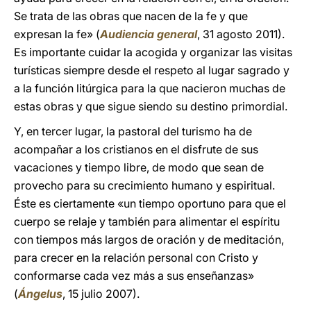
Se trata de las obras que nacen de la fe y que
expresan la fe» (
Audiencia general
, 31 agosto 2011).
Es importante cuidar la acogida y organizar las visitas
turísticas siempre desde el respeto al lugar sagrado y
a la función litúrgica para la que nacieron muchas de
estas obras y que sigue siendo su destino primordial.
Y, en tercer lugar, la pastoral del turismo ha de
acompañar a los cristianos en el disfrute de sus
vacaciones y tiempo libre, de modo que sean de
provecho para su crecimiento humano y espiritual.
Éste es ciertamente «un tiempo oportuno para que el
cuerpo se relaje y también para alimentar el espíritu
con tiempos más largos de oración y de meditación,
para crecer en la relación personal con Cristo y
conformarse cada vez más a sus enseñanzas»
(
Ángelus
, 15 julio 2007).