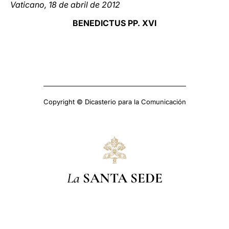
Vaticano, 18 de abril de 2012
BENEDICTUS PP. XVI
Copyright © Dicasterio para la Comunicación
La
SANTA SEDE