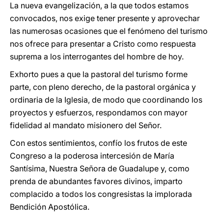
La nueva evangelización, a la que todos estamos
convocados, nos exige tener presente y aprovechar
las numerosas ocasiones que el fenómeno del turismo
nos ofrece para presentar a Cristo como respuesta
suprema a los interrogantes del hombre de hoy.
Exhorto pues a que la pastoral del turismo forme
parte, con pleno derecho, de la pastoral orgánica y
ordinaria de la Iglesia, de modo que coordinando los
proyectos y esfuerzos, respondamos con mayor
fidelidad al mandato misionero del Señor.
Con estos sentimientos, confío los frutos de este
Congreso a la poderosa intercesión de María
Santísima, Nuestra Señora de Guadalupe y, como
prenda de abundantes favores divinos, imparto
complacido a todos los congresistas la implorada
Bendición Apostólica.