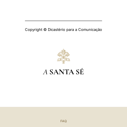
Copyright © Dicastério para a Comunicação
A
SANTA SÉ
FAQ