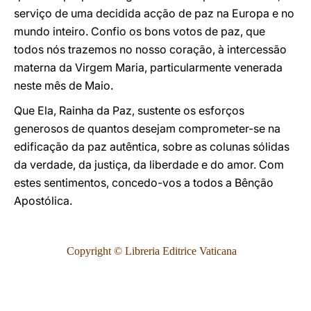
serviço de uma decidida acção de paz na Europa e no
mundo inteiro. Confio os bons votos de paz, que
todos nós trazemos no nosso coração, à intercessão
materna da Virgem Maria, particularmente venerada
neste mês de Maio.
Que Ela, Rainha da Paz, sustente os esforços
generosos de quantos desejam comprometer-se na
edificação da paz autêntica, sobre as colunas sólidas
da verdade, da justiça, da liberdade e do amor. Com
estes sentimentos, concedo-vos a todos a Bênção
Apostólica.
Copyright © Libreria Editrice Vaticana