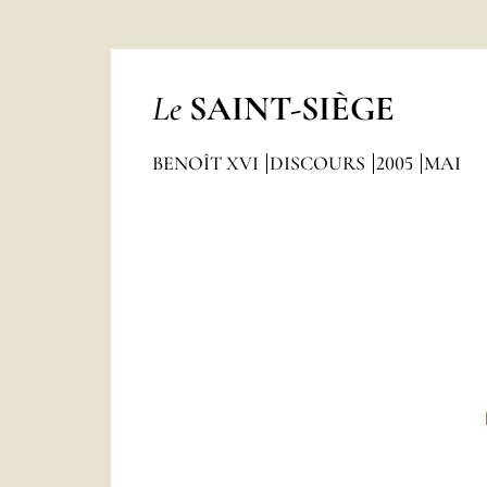
Le
SAINT-SIÈGE
BENOÎT XVI
DISCOURS
2005
MAI