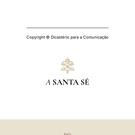
Copyright © Dicastério para a Comunicação
A
SANTA SÉ
FAQ