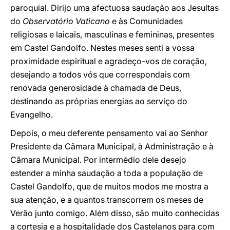
paroquial. Dirijo uma afectuosa saudação aos Jesuítas
do
Observatório Vaticano
e às Comunidades
religiosas e laicais, masculinas e femininas, presentes
em Castel Gandolfo. Nestes meses senti a vossa
proximidade espiritual e agradeço-vos de coração,
desejando a todos vós que correspondais com
renovada generosidade à chamada de Deus,
destinando as próprias energias ao serviço do
Evangelho.
Depois, o meu deferente pensamento vai ao Senhor
Presidente da Câmara Municipal, à Administração e à
Câmara Municipal. Por intermédio dele desejo
estender a minha saudação a toda a população de
Castel Gandolfo, que de muitos modos me mostra a
sua atenção, e a quantos transcorrem os meses de
Verão junto comigo. Além disso, são muito conhecidas
a cortesia e a hospitalidade dos Castelanos para com