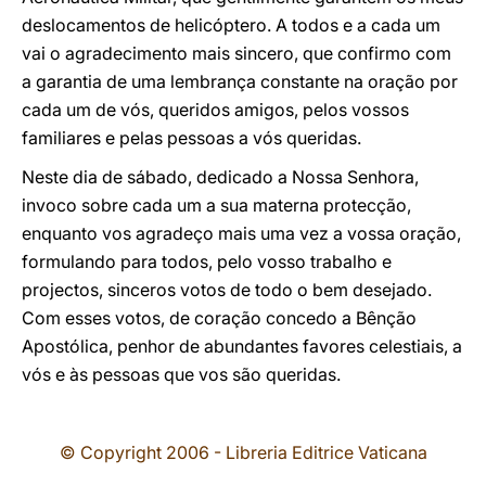
deslocamentos de helicóptero. A todos e a cada um
vai o agradecimento mais sincero, que confirmo com
a garantia de uma lembrança constante na oração por
cada um de vós, queridos amigos, pelos vossos
familiares e pelas pessoas a vós queridas.
Neste dia de sábado, dedicado a Nossa Senhora,
invoco sobre cada um a sua materna protecção,
enquanto vos agradeço mais uma vez a vossa oração,
formulando para todos, pelo vosso trabalho e
projectos, sinceros votos de todo o bem desejado.
Com esses votos, de coração concedo a Bênção
Apostólica, penhor de abundantes favores celestiais, a
vós e às pessoas que vos são queridas.
© Copyright 2006 - Libreria Editrice Vaticana