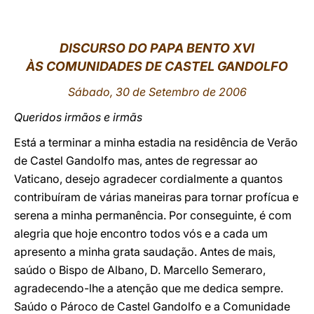
LATINE
DISCURSO DO PAPA BENTO XVI
ÀS COMUNIDADES DE CASTEL GANDOLFO
Sábado, 30 de Setembro de 2006
Queridos irmãos e irmãs
Está a terminar a minha estadia na residência de Verão
de Castel Gandolfo mas, antes de regressar ao
Vaticano, desejo agradecer cordialmente a quantos
contribuíram de várias maneiras para tornar profícua e
serena a minha permanência. Por conseguinte, é com
alegria que hoje encontro todos vós e a cada um
apresento a minha grata saudação. Antes de mais,
saúdo o Bispo de Albano, D. Marcello Semeraro,
agradecendo-lhe a atenção que me dedica sempre.
Saúdo o Pároco de Castel Gandolfo e a Comunidade