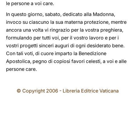
le persone a voi care.
In questo giorno, sabato, dedicato alla Madonna,
invoco su ciascuno la sua materna protezione, mentre
ancora una volta vi ringrazio per la vostra preghiera,
formulando per tutti voi, per il vostro lavoro e per i
vostri progetti sinceri auguri di ogni desiderato bene.
Con tali voti, di cuore imparto la Benedizione
Apostolica, pegno di copiosi favori celesti, a voi e alle
persone care.
© Copyright 2006 - Libreria Editrice Vaticana