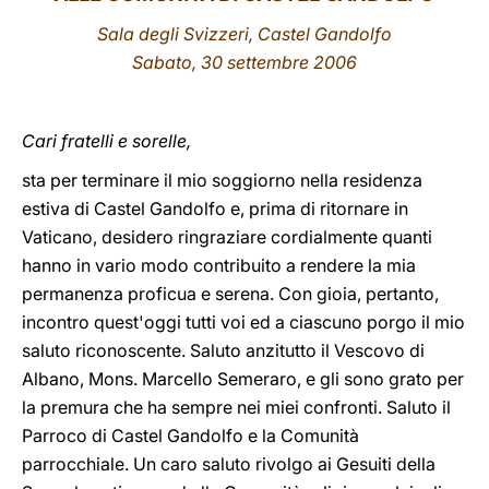
Sala degli Svizzeri, Castel Gandolfo
LATINE
Sabato, 30 settembre 2006
Cari fratelli e sorelle,
sta per terminare il mio soggiorno nella residenza
estiva di Castel Gandolfo e, prima di ritornare in
Vaticano, desidero ringraziare cordialmente quanti
hanno in vario modo contribuito a rendere la mia
permanenza proficua e serena. Con gioia, pertanto,
incontro quest'oggi tutti voi ed a ciascuno porgo il mio
saluto riconoscente. Saluto anzitutto il Vescovo di
Albano, Mons. Marcello Semeraro, e gli sono grato per
la premura che ha sempre nei miei confronti. Saluto il
Parroco di Castel Gandolfo e la Comunità
parrocchiale. Un caro saluto rivolgo ai Gesuiti della