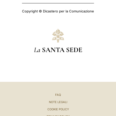
Copyright © Dicastero per la Comunicazione
La
SANTA SEDE
FAQ
NOTE LEGALI
COOKIE POLICY