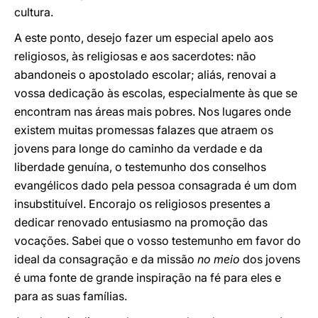
cultura.
A este ponto, desejo fazer um especial apelo aos
religiosos, às religiosas e aos sacerdotes: não
abandoneis o apostolado escolar; aliás, renovai a
vossa dedicação às escolas, especialmente às que se
encontram nas áreas mais pobres. Nos lugares onde
existem muitas promessas falazes que atraem os
jovens para longe do caminho da verdade e da
liberdade genuína, o testemunho dos conselhos
evangélicos dado pela pessoa consagrada é um dom
insubstituível. Encorajo os religiosos presentes a
dedicar renovado entusiasmo na promoção das
vocações. Sabei que o vosso testemunho em favor do
ideal da consagração e da missão
no meio
dos jovens
é uma fonte de grande inspiração na fé para eles e
para as suas famílias.