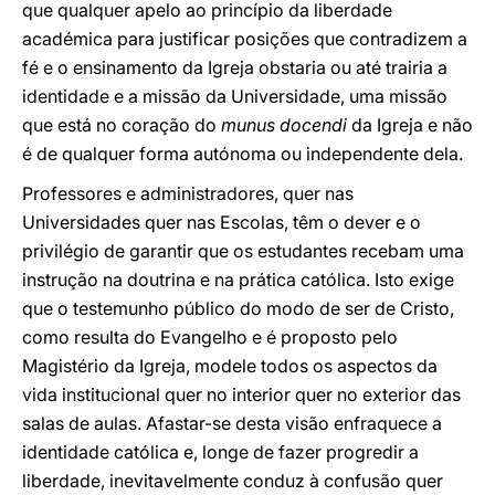
que qualquer apelo ao princípio da liberdade
académica para justificar posições que contradizem a
fé e o ensinamento da Igreja obstaria ou até trairia a
identidade e a missão da Universidade, uma missão
que está no coração do
munus docendi
da Igreja e não
é de qualquer forma autónoma ou independente dela.
Professores e administradores, quer nas
Universidades quer nas Escolas, têm o dever e o
privilégio de garantir que os estudantes recebam uma
instrução na doutrina e na prática católica. Isto exige
que o testemunho público do modo de ser de Cristo,
como resulta do Evangelho e é proposto pelo
Magistério da Igreja, modele todos os aspectos da
vida institucional quer no interior quer no exterior das
salas de aulas. Afastar-se desta visão enfraquece a
identidade católica e, longe de fazer progredir a
liberdade, inevitavelmente conduz à confusão quer