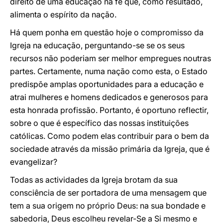
direito de uma educação na fé que, como resultado,
alimenta o espírito da nação.
Há quem ponha em questão hoje o compromisso da
Igreja na educação, perguntando-se se os seus
recursos não poderiam ser melhor empregues noutras
partes. Certamente, numa nação como esta, o Estado
predispõe amplas oportunidades para a educação e
atrai mulheres e homens dedicados e generosos para
esta honrada profissão. Portanto, é oportuno reflectir,
sobre o que é específico das nossas instituições
católicas. Como podem elas contribuir para o bem da
sociedade através da missão primária da Igreja, que é
evangelizar?
Todas as actividades da Igreja brotam da sua
consciência de ser portadora de uma mensagem que
tem a sua origem no próprio Deus: na sua bondade e
sabedoria, Deus escolheu revelar-Se a Si mesmo e