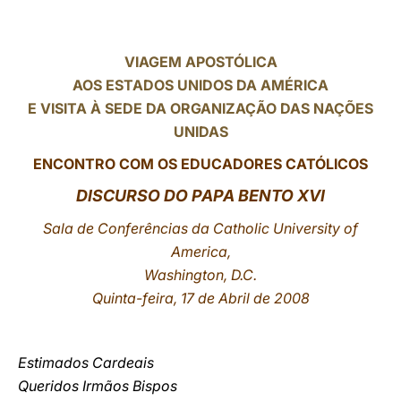
LATINE
VIAGEM APOSTÓLICA
AOS ESTADOS UNIDOS DA AMÉRICA
E VISITA À SEDE DA ORGANIZAÇÃO DAS NAÇÕES
UNIDAS
ENCONTRO COM OS EDUCADORES CATÓLICOS
DISCURSO DO PAPA BENTO XVI
Sala de Conferências da Catholic University of
America,
Washington, D.C.
Quinta-feira, 17 de Abril de 2008
Estimados Cardeais
Queridos Irmãos Bispos