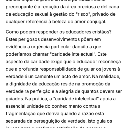
preocupante é a redução da área preciosa e delicada
da educação sexual à gestão do "risco", privado de
qualquer referência à beleza do amor conjugal.
Como podem responder os educadores cristãos?
Estes perigosos desenvolvimentos põem em
evidência a urgência particular daquilo a que
poderíamos chamar "caridade intelectual". Este
aspecto da caridade exige que o educador reconheça
que a profunda responsabilidade de guiar os jovens à
verdade é unicamente um acto de amor. Na realidade,
a dignidade da educação reside na promoção da
verdadeira perfeição e a alegria de quantos devem ser
guiados. Na prática, a "caridade intelectual" apoia a
essencial unidade do conhecimento contra a
fragmentação que deriva quando a razão está
separada da perseguição da verdade. Isto guia os