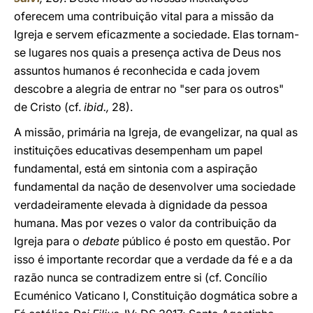
oferecem uma contribuição vital para a missão da
Igreja e servem eficazmente a sociedade. Elas tornam-
se lugares nos quais a presença activa de Deus nos
assuntos humanos é reconhecida e cada jovem
descobre a alegria de entrar no "ser para os outros"
de Cristo (cf.
ibid.,
28).
A missão, primária na Igreja, de evangelizar, na qual as
instituições educativas desempenham um papel
fundamental, está em sintonia com a aspiração
fundamental da nação de desenvolver uma sociedade
verdadeiramente elevada à dignidade da pessoa
humana. Mas por vezes o valor da contribuição da
Igreja para o
debate
público é posto em questão. Por
isso é importante recordar que a verdade da fé e a da
razão nunca se contradizem entre si (cf. Concílio
Ecuménico Vaticano I, Constituição dogmática sobre a