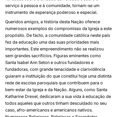
serviço à pessoa e à comunidade, tornam-se um
instrumento de esperança poderoso e especial.
Queridos amigos, a história desta Nação oferece
numerosos exemplos do compromisso da Igreja a este
propósito. De facto, a comunidade católica neste país
fez da educação uma das suas prioridades mais
importantes. Este empreendimento não se realizou
sem grandes sacrifícios. Figuras eminentes como
Santa Isabel Ann Seton e outros fundadores e
fundadoras, com grande tenacidade e clarividência
guiaram a instituição do que constitui hoje uma distinta
rede de escolas paroquiais que contribuem para o
bem-estar da Igreja e da Nação. Alguns, como Santa
Katharine Drexel, dedicaram a sua vida à educação de
todos aqueles que outros tinham descuidado no seu
caso, afro-americanos e americanos nativos.
Numerosos Religiosos, Religiosas e Sacerdotes,