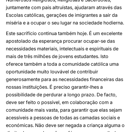
juntamente com pais altruístas, ajudaram através das
Escolas católicas, gerações de imigrantes a sair da
miséria e a ocupar o seu lugar na sociedade hodierna.
Este sacrifício continua também hoje. É um excelente
apostolado da esperança procurar ocupar-se das
necessidades materiais, intelectuais e espirituais de
mais de três milhões de jovens estudantes. Isto
oferece também a toda a comunidade católica uma
oportunidade muito louvável de contribuir
generosamente para as necessidades financeiras das
nossas instituições. É preciso garantir-lhes a
possibilidade de perdurar a longo prazo. De facto,
deve ser feito o possível, em colaboração com a
comunidade mais vasta, para garantir que elas sejam
acessíveis a pessoas de todas as camadas sociais e
económicas. Não deve ser negada a criança alguma o