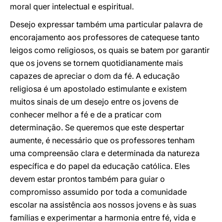
moral quer intelectual e espiritual.
Desejo expressar também uma particular palavra de
encorajamento aos professores de catequese tanto
leigos como religiosos, os quais se batem por garantir
que os jovens se tornem quotidianamente mais
capazes de apreciar o dom da fé. A educação
religiosa é um apostolado estimulante e existem
muitos sinais de um desejo entre os jovens de
conhecer melhor a fé e de a praticar com
determinação. Se queremos que este despertar
aumente, é necessário que os professores tenham
uma compreensão clara e determinada da natureza
específica e do papel da educação católica. Eles
devem estar prontos também para guiar o
compromisso assumido por toda a comunidade
escolar na assistência aos nossos jovens e às suas
famílias e experimentar a harmonia entre fé, vida e