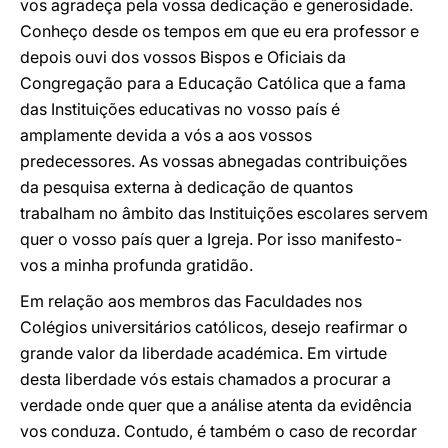
vos agradeça pela vossa dedicação e generosidade.
Conheço desde os tempos em que eu era professor e
depois ouvi dos vossos Bispos e Oficiais da
Congregação para a Educação Católica que a fama
das Instituições educativas no vosso país é
amplamente devida a vós a aos vossos
predecessores. As vossas abnegadas contribuições
da pesquisa externa à dedicação de quantos
trabalham no âmbito das Instituições escolares servem
quer o vosso país quer a Igreja. Por isso manifesto-
vos a minha profunda gratidão.
Em relação aos membros das Faculdades nos
Colégios universitários católicos, desejo reafirmar o
grande valor da liberdade académica. Em virtude
desta liberdade vós estais chamados a procurar a
verdade onde quer que a análise atenta da evidência
vos conduza. Contudo, é também o caso de recordar