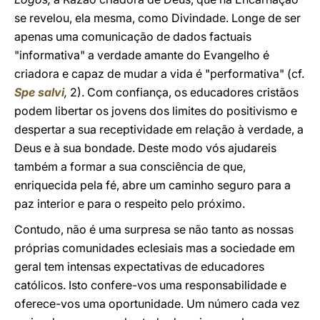
se revelou, ela mesma, como Divindade. Longe de ser
apenas uma comunicação de dados factuais
"informativa" a verdade amante do Evangelho é
criadora e capaz de mudar a vida é "performativa" (cf.
Spe salvi
,
2). Com confiança, os educadores cristãos
podem libertar os jovens dos limites do positivismo e
despertar a sua receptividade em relação à verdade, a
Deus e à sua bondade. Deste modo vós ajudareis
também a formar a sua consciência de que,
enriquecida pela fé, abre um caminho seguro para a
paz interior e para o respeito pelo próximo.
Contudo, não é uma surpresa se não tanto as nossas
próprias comunidades eclesiais mas a sociedade em
geral tem intensas expectativas de educadores
católicos. Isto confere-vos uma responsabilidade e
oferece-vos uma oportunidade. Um número cada vez