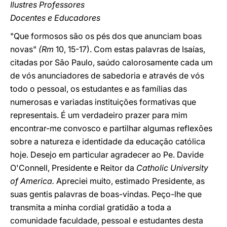
Ilustres Professores
Docentes e Educadores
"Que formosos são os pés dos que anunciam boas
novas"
(Rm
10, 15-17). Com estas palavras de Isaías,
citadas por São Paulo, saúdo calorosamente cada um
de vós anunciadores de sabedoria e através de vós
todo o pessoal, os estudantes e as famílias das
numerosas e variadas instituições formativas que
representais. É um verdadeiro prazer para mim
encontrar-me convosco e partilhar algumas reflexões
sobre a natureza e identidade da educação católica
hoje. Desejo em particular agradecer ao Pe. Davide
O'Connell, Presidente e Reitor da
Catholic University
of America.
Apreciei muito, estimado Presidente, as
suas gentis palavras de boas-vindas. Peço-lhe que
transmita a minha cordial gratidão a toda a
comunidade faculdade, pessoal e estudantes desta