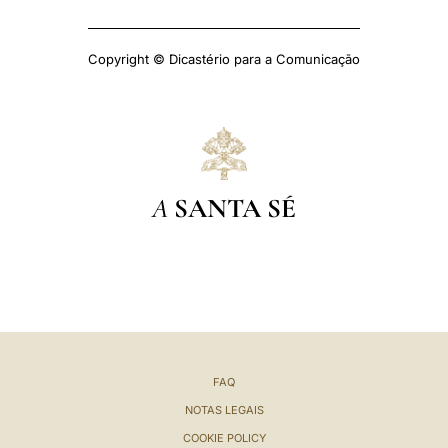
Copyright © Dicastério para a Comunicação
A
SANTA SÉ
FAQ
NOTAS LEGAIS
COOKIE POLICY