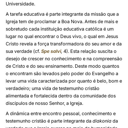
Universidade.
A tarefa educativa é parte integrante da missão que a
Igreja tem de proclamar a Boa Nova. Antes de mais e
sobretudo cada instituição educativa católica é um
lugar no qual encontrar o Deus vivo, o qual em Jesus
Cristo revela a força transformadora do seu amor e da
sua verdade (cf.
Spe salvi
,
4). Esta relação suscita o
desejo de crescer no conhecimento e na compreensão
de Cristo e do seu ensinamento. Deste modo quantos
o encontram são levados pelo poder do Evangelho a
levar uma vida caracterizada por quanto é belo, bom e
verdadeiro; uma vida de testemunho cristão
alimentada e fortalecida dentro da comunidade dos
discípulos de nosso Senhor, a Igreja.
A dinâmica entre encontro pessoal, conhecimento e
testemunho cristão é parte integrante da
diakonia
da