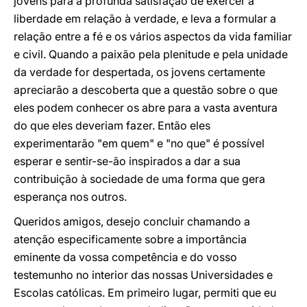
jovens para a profunda satisfação de exercer a
liberdade em relação à verdade, e leva a formular a
relação entre a fé e os vários aspectos da vida familiar
e civil. Quando a paixão pela plenitude e pela unidade
da verdade for despertada, os jovens certamente
apreciarão a descoberta que a questão sobre o que
eles podem conhecer os abre para a vasta aventura
do que eles deveriam fazer. Então eles
experimentarão "em quem" e "no que" é possível
esperar e sentir-se-ão inspirados a dar a sua
contribuição à sociedade de uma forma que gera
esperança nos outros.
Queridos amigos, desejo concluir chamando a
atenção especificamente sobre a importância
eminente da vossa competência e do vosso
testemunho no interior das nossas Universidades e
Escolas católicas. Em primeiro lugar, permiti que eu