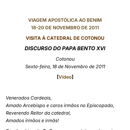
LATINE
VIAGEM APOSTÓLICA AO BENIM
18-20 DE NOVEMBRO DE 2011
VISITA À CATEDRAL DE COTONOU
DISCURSO DO PAPA BENTO
XVI
Cotonou
Sexta-feira, 18 de Novembro de 2011
[
Vídeo
]
Venerados Cardeais,
Amado Arcebispo e caros irmãos no Episcopado,
Reverendo Reitor da catedral,
Amados irmãos e irmãs!