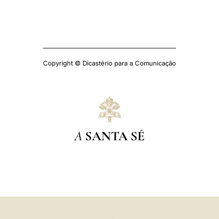
Copyright © Dicastério para a Comunicação
A
SANTA SÉ