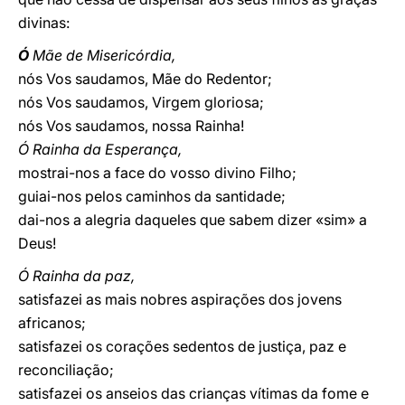
divinas:
Ó
Mãe de Misericórdia,
nós Vos saudamos, Mãe do Redentor;
nós Vos saudamos, Virgem gloriosa;
nós Vos saudamos, nossa Rainha!
Ó Rainha da Esperança,
mostrai-nos a face do vosso divino Filho;
guiai-nos pelos caminhos da santidade;
dai-nos a alegria daqueles que sabem dizer «sim» a
Deus!
Ó Rainha da paz,
satisfazei as mais nobres aspirações dos jovens
africanos;
satisfazei os corações sedentos de justiça, paz e
reconciliação;
satisfazei os anseios das crianças vítimas da fome e