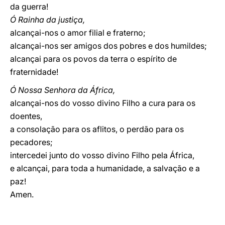
da guerra!
Ó Rainha da justiça,
alcançai-nos o amor filial e fraterno;
alcançai-nos ser amigos dos pobres e dos humildes;
alcançai para os povos da terra o espírito de
fraternidade!
Ó Nossa Senhora da África,
alcançai-nos do vosso divino Filho a cura para os
doentes,
a consolação para os aflitos, o perdão para os
pecadores;
intercedei junto do vosso divino Filho pela África,
e alcançai, para toda a humanidade, a salvação e a
paz!
Amen.