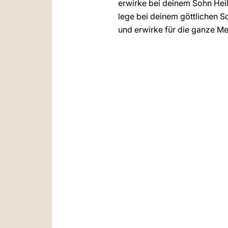
erwirke bei deinem Sohn Heil
lege bei deinem göttlichen So
und erwirke für die ganze Me