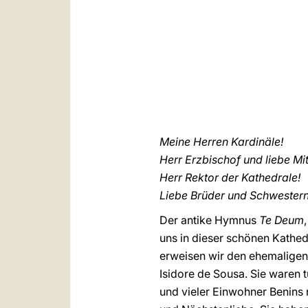
Meine Herren Kardinäle!
Herr Erzbischof und liebe Mi
Herr Rektor der Kathedrale!
Liebe Brüder und Schwestern
Der antike Hymnus
Te Deum
uns in dieser schönen Kathed
erweisen wir den ehemaligen 
Isidore de Sousa. Sie waren 
und vieler Einwohner Benins n