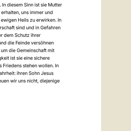
In diesem Sinn ist sie Mutter
 erhalten, uns immer und
s ewigen Heils zu erwirken. In
erschaft sind und in Gefahren
r dem Schutz ihrer
und die Feinde versöhnen
, um die Gemeinschaft mit
it ist sie eine sichere
 Friedens stehen wollen. In
ahrheit: ihren Sohn Jesus
uen wir uns nicht, diejenige