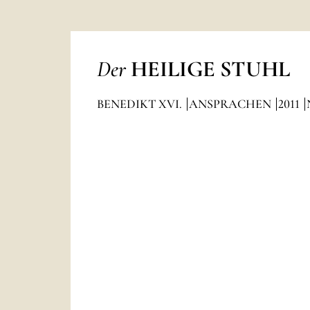
Der
HEILIGE STUHL
BENEDIKT XVI.
ANSPRACHEN
2011