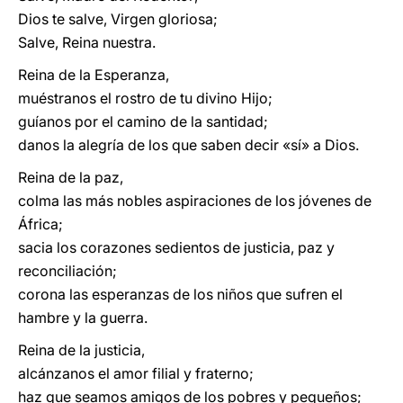
Dios te salve, Virgen gloriosa;
Salve, Reina nuestra.
Reina de la Esperanza,
muéstranos el rostro de tu divino Hijo;
guíanos por el camino de la santidad;
danos la alegría de los que saben decir «sí» a Dios.
Reina de la paz,
colma las más nobles aspiraciones de los jóvenes de
África;
sacia los corazones sedientos de justicia, paz y
reconciliación;
corona las esperanzas de los niños que sufren el
hambre y la guerra.
Reina de la justicia,
alcánzanos el amor filial y fraterno;
haz que seamos amigos de los pobres y pequeños;