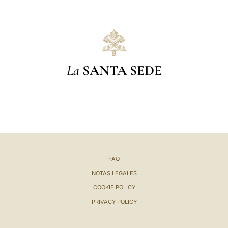
La
SANTA SEDE
FAQ
NOTAS LEGALES
COOKIE POLICY
PRIVACY POLICY