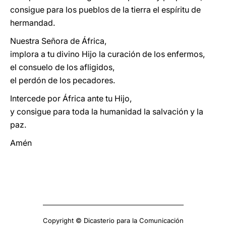
consigue para los pueblos de la tierra el espíritu de
hermandad.
Nuestra Señora de África,
implora a tu divino Hijo la curación de los enfermos,
el consuelo de los afligidos,
el perdón de los pecadores.
Intercede por África ante tu Hijo,
y consigue para toda la humanidad la salvación y la
paz.
Amén
Copyright © Dicasterio para la Comunicación