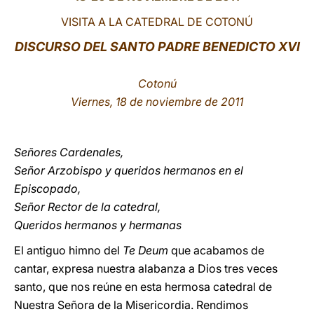
VISITA A LA CATEDRAL DE COTONÚ
LATINE
DISCURSO DEL SANTO PADRE BENEDICTO XVI
Cotonú
Viernes, 18 de noviembre de 2011
Señores Cardenales,
Señor Arzobispo y queridos hermanos en el
Episcopado,
Señor Rector de la catedral,
Queridos hermanos y hermanas
El antiguo himno del
Te Deum
que acabamos de
cantar, expresa nuestra alabanza a Dios tres veces
santo, que nos reúne en esta hermosa catedral de
Nuestra Señora de la Misericordia. Rendimos