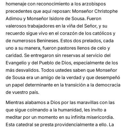
homenaje con reconocimiento a los arzobispos
precedentes que aquí reposan: Monseñor Christophe
Adimou y Monseñor Isidore de Sousa. Fueron
valerosos trabajadores en la viña del Señor, y su
recuerdo sigue vivo en el corazón de los católicos y
de numerosos Benineses. Estos dos prelados, cada
uno a su manera, fueron pastores llenos de celo y
caridad. Se entregaron sin reservas al servicio del
Evangelio y del Pueblo de Dios, especialmente de los
más desvalidos. Todos ustedes saben que Monseñor
de Sousa era un amigo de la verdad y que desempeñó
un papel determinante en la transición a la democracia
de vuestro país.
Mientras alabamos a Dios por las maravillas con las
que sigue colmando a la humanidad, les invito a
meditar por un momento en su infinita misericordia.
Esta catedral se presta providencialmente a ello. La