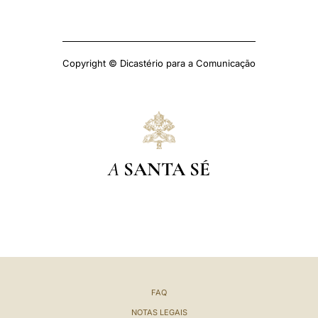
Copyright © Dicastério para a Comunicação
A
SANTA SÉ
FAQ
NOTAS LEGAIS