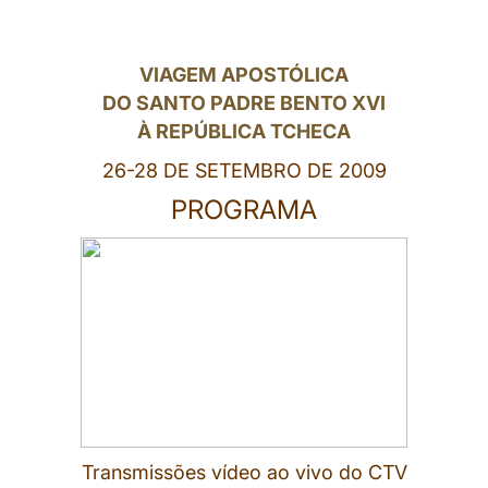
LATINE
VIAGEM APOSTÓLICA
DO SANTO PADRE BENTO XVI
À REPÚBLICA TCHECA
26-28 DE SETEMBRO DE 2009
PROGRAMA
Transmissões vídeo ao vivo do CTV