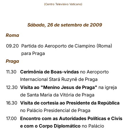
(Centro Televisivo Vaticano)
Sábado, 26 de setembro de 2009
Roma
09.20
Partida do Aeroporto de Ciampino (Roma)
para Praga
Praga
11.30
Cerimônia de Boas-vindas
no Aeroporto
Internacional Stará Ruzyně de Praga
12.30
Visita ao "Menino Jesus de Praga"
na igreja
de Santa Maria da Vitória de Praga
16.30
Visita de cortesia ao Presidente da República
no Palácio Presidencial de Praga
17.00
Encontro com as Autoridades Políticas e Civis
e com o Corpo Diplomático
no Palácio