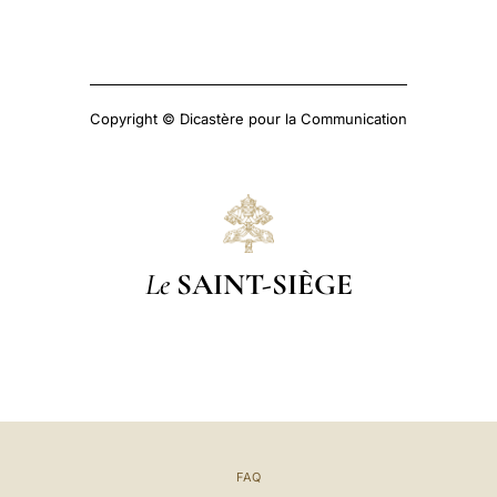
Copyright © Dicastère pour la Communication
Le
SAINT-SIÈGE
FAQ