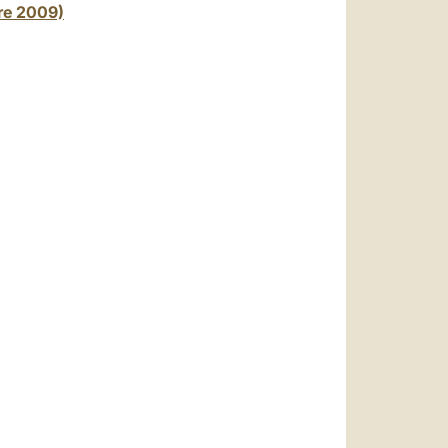
re 2009)