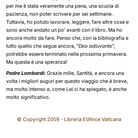
per me è stata veramente una pena, una scuola di
pazienza, non poter scrivere per sei settimane.
Tuttavia, ho potuto lavorare, leggere, fare altre cose e
sono anche andato un po’ avanti con il libro. Ma ho
ancora molto da fare. Penso che, con la bibliografia e
tutto quello che segue ancora, “
Deo adiuvante
”,
potrebbe essere terminato nella prossima primavera.
Ma questa è una speranza!
Padre Lombardi:
Grazie mille, Santità, e ancora una
volta i migliori auguri per questo viaggio che è breve,
ma molto intenso e, come Lei ci ha spiegato, è anche
molto significativo.
© Copyright 2009 - Libreria Editrice Vaticana