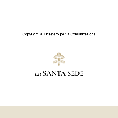
Copyright © Dicastero per la Comunicazione
La
SANTA SEDE