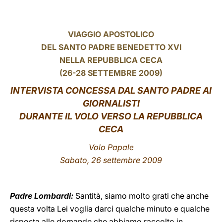
LATINE
VIAGGIO APOSTOLICO
DEL SANTO PADRE BENEDETTO XVI
NELLA REPUBBLICA CECA
(26-28 SETTEMBRE 2009)
INTERVISTA CONCESSA DAL SANTO PADRE AI
GIORNALISTI
DURANTE IL VOLO VERSO LA REPUBBLICA
CECA
Volo Papale
Sabato, 26 settembre 2009
Padre Lombardi:
Santità, siamo molto grati che anche
questa volta Lei voglia darci qualche minuto e qualche
risposta alle domande che abbiamo raccolto in