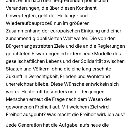
Jahrzehnte nach den tiefgreifenden politischen
Veränderungen, die über diesen Kontinent
hinwegfegten, geht der Heilungs- und
Wiederaufbauprozeß nun im größeren
Zusammenhang der europäischen Einigung und einer
zunehmend globalisierten Welt weiter. Die von den
Bürgern angestrebten Ziele und die an die Regierungen
gerichteten Erwartungen erfordern neue Modelle des
gesellschaftlichen Lebens und der Solidarität zwischen
Staaten und Völkern, ohne die eine lang ersehnte
Zukunft in Gerechtigkeit, Frieden und Wohlstand
unerreichbar bliebe. Diese Wünsche entwickeln sich
weiter. Heute tritt besonders unter den jungen
Menschen erneut die Frage nach dem Wesen der
gewonnenen Freiheit auf. Mit welchem Ziel wird
Freiheit ausgeübt? Was macht die Freiheit wirklich aus?
Jede Generation hat die Aufgabe, aufs neue die