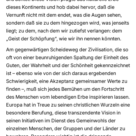
dieses Kontinents und hob dabei hervor, daß die
Vernunft nicht mit dem endet, was die Augen sehen,
sondern daß sie zu dem hingezogen wird, was jenseits
liegt; zu dem, nach dem wir zutiefst verlangen: dem
„Geist der Schöpfung“, wie wir ihn nennen könnten.
Am gegenwärtigen Scheideweg der Zivilisation, die so
oft von einer beunruhigenden Spaltung der Einheit des
Guten, der Wahrheit und der Schönheit gekennzeichnet
ist – ebenso wie von der sich daraus ergebenden
Schwierigkeit, eine Akzeptanz gemeinsamer Werte zu
finden –, muß sich jedes Bemühen um den Fortschritt
des Menschen vom lebendigen Erbe inspirieren lassen.
Europa hat in Treue zu seinen christlichen Wurzeln eine
besondere Berufung, diese transzendente Vision in
seinen Initiativen im Dienst des Gemeinwohls der
einzelnen Menschen, der Gruppen und der Länder zu