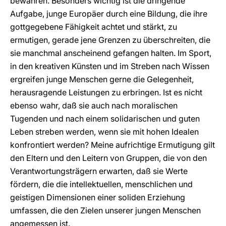
bewahren. Besonders wichtig ist die dringende
Aufgabe, junge Europäer durch eine Bildung, die ihre
gottgegebene Fähigkeit achtet und stärkt, zu
ermutigen, gerade jene Grenzen zu überschreiten, die
sie manchmal anscheinend gefangen halten. Im Sport,
in den kreativen Künsten und im Streben nach Wissen
ergreifen junge Menschen gerne die Gelegenheit,
herausragende Leistungen zu erbringen. Ist es nicht
ebenso wahr, daß sie auch nach moralischen
Tugenden und nach einem solidarischen und guten
Leben streben werden, wenn sie mit hohen Idealen
konfrontiert werden? Meine aufrichtige Ermutigung gilt
den Eltern und den Leitern von Gruppen, die von den
Verantwortungsträgern erwarten, daß sie Werte
fördern, die die intellektuellen, menschlichen und
geistigen Dimensionen einer soliden Erziehung
umfassen, die den Zielen unserer jungen Menschen
angemessen ist.