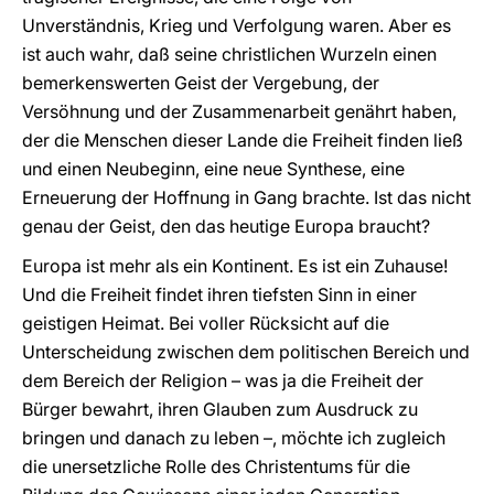
Unverständnis, Krieg und Verfolgung waren. Aber es
ist auch wahr, daß seine christlichen Wurzeln einen
bemerkenswerten Geist der Vergebung, der
Versöhnung und der Zusammenarbeit genährt haben,
der die Menschen dieser Lande die Freiheit finden ließ
und einen Neubeginn, eine neue Synthese, eine
Erneuerung der Hoffnung in Gang brachte. Ist das nicht
genau der Geist, den das heutige Europa braucht?
Europa ist mehr als ein Kontinent. Es ist ein Zuhause!
Und die Freiheit findet ihren tiefsten Sinn in einer
geistigen Heimat. Bei voller Rücksicht auf die
Unterscheidung zwischen dem politischen Bereich und
dem Bereich der Religion – was ja die Freiheit der
Bürger bewahrt, ihren Glauben zum Ausdruck zu
bringen und danach zu leben –, möchte ich zugleich
die unersetzliche Rolle des Christentums für die