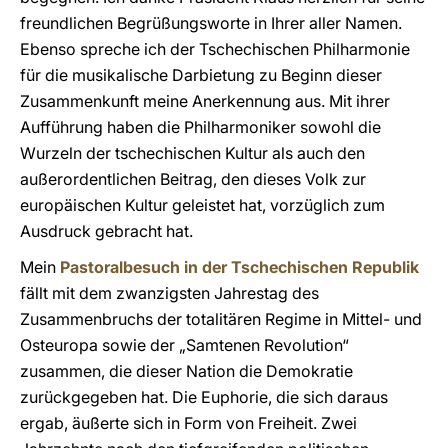
freundlichen Begrüßungsworte in Ihrer aller Namen.
Ebenso spreche ich der Tschechischen Philharmonie
für die musikalische Darbietung zu Beginn dieser
Zusammenkunft meine Anerkennung aus. Mit ihrer
Aufführung haben die Philharmoniker sowohl die
Wurzeln der tschechischen Kultur als auch den
außerordentlichen Beitrag, den dieses Volk zur
europäischen Kultur geleistet hat, vorzüglich zum
Ausdruck gebracht hat.
Mein
Pastoralbesuch in der Tschechischen Republik
fällt mit dem zwanzigsten Jahrestag des
Zusammenbruchs der totalitären Regime in Mittel- und
Osteuropa sowie der „Samtenen Revolution“
zusammen, die dieser Nation die Demokratie
zurückgegeben hat. Die Euphorie, die sich daraus
ergab, äußerte sich in Form von Freiheit. Zwei