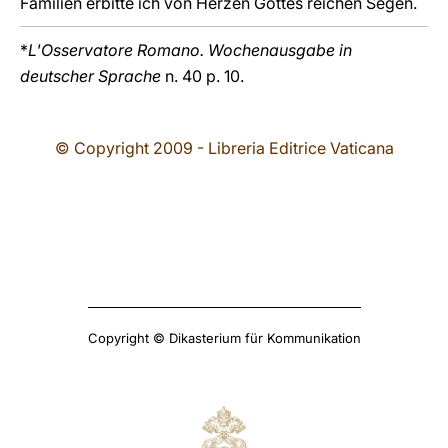
Familien erbitte ich von Herzen Gottes reichen Segen.
*
L'Osservatore Romano. Wochenausgabe in
deutscher Sprache
n. 40 p. 10.
© Copyright 2009 - Libreria Editrice Vaticana
Copyright © Dikasterium für Kommunikation