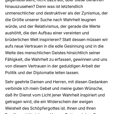
hinauszusehen? Denn was ist letztendlich
unmenschlicher und destruktiver als der Zynismus, der
die Größe unserer Suche nach Wahrheit leugnen
würde, und der Relativismus, der gerade die Werte
aushöhlt, die den Aufbau einer vereinten und
brüderlichen Welt inspirieren? Statt dessen müssen wir
aufs neue Vertrauen in die edle Gesinnung und in die
Weite des menschlichen Geistes hinsichtlich seiner
Fähigkeit, die Wahrheit zu erfassen, gewinnen und uns
von diesem Vertrauen in der geduldigen Arbeit der
Politik und der Diplomatie leiten lassen.
Sehr geehrte Damen und Herren, mit diesen Gedanken
verbinde ich mein Gebet und meine guten Wünsche,
daß Ihr Dienst vom Licht jener Wahrheit inspiriert und
getragen wird, die ein Widerschein der ewigen
Weisheit des Schöpfergottes ist. Ihnen und Ihren