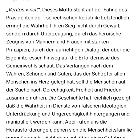
„
Veritas vincit
“. Dieses Motto steht auf der Fahne des
Präsidenten der Tschechischen Republik: Letztendlich
erringt die Wahrheit ihren Sieg nicht durch Gewalt,
sondern durch Überzeugung, durch das heroische
Zeugnis von Männern und Frauen mit starken
Prinzipien, durch den aufrichtigen Dialog, der über die
Eigeninteressen hinweg auf die Erfordernisse des
Gemeinwohls schaut. Das Verlangen nach dem
Wahren, Schönen und Guten, das der Schöpfer allen
Menschen ins Herz gelegt hat, soll die Menschen auf
der Suche nach Gerechtigkeit, Freiheit und Frieden
zusammenführen. Die Geschichte hat reichlich gezeigt,
daß die Wahrheit im Dienste von falschen Ideologien,
Unterdrückung und Ungerechtigkeit hintergangen und
manipuliert werden kann. Aber rufen uns die
Herausforderungen, denen sich die Menschheitsfamilie
gegenübersieht, nicht dazu auf, über diese Gefahren