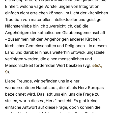
Einheit, welche vage Vorstellungen von Integration
einfach nicht erreichen können. Im Licht der kirchlichen
Tradition von materieller, intellektueller und geistiger
Nächstenliebe bin ich zuversichtlich, daß die
Angehörigen der katholischen Glaubensgemeinschaft
– zusammen mit den Angehörigen anderer Kirchen,
kirchlicher Gemeinschaften und Religionen – in diesem
Land und darüber hinaus weiterhin Entwicklungsziele
verfolgen werden, die einen menschlichen und
Menschlichkeit fördernden Wert besitzen (vgl.
ebd
.,
9
).
Liebe Freunde, wir befinden uns in einer
wunderschönen Hauptstadt, die oft als Herz Europas
bezeichnet wird. Das lädt uns ein, uns die Frage zu
stellen, worin dieses „Herz“ besteht. Es gibt keine
einfache Antwort auf diese Frage, doch können die