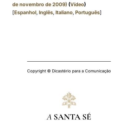
de novembro de 2009)
(
Vídeo
)
[
Espanhol
,
Inglês
,
Italiano
,
Português
]
Copyright © Dicastério para a Comunicação
A
SANTA SÉ